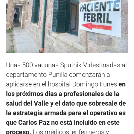
Unas 500 vacunas Sputnik V destinadas al
departamento Punilla comenzarán a
aplicarse en el hospital Domingo Funes
en
los próximos días a profesionales de la
salud del Valle y el dato que sobresale de
la estrategia armada para el operativo es
que Carlos Paz no está incluido en este
proceso.
Los médicos, enfermeros y