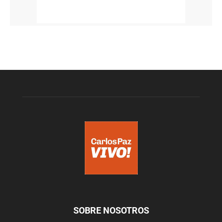
SOBRE NOSOTROS