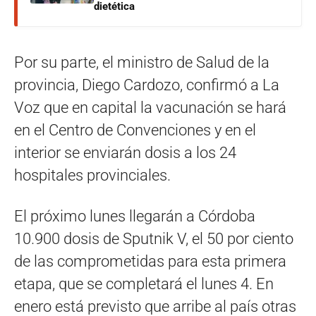
dietética
Por su parte, el ministro de Salud de la
provincia, Diego Cardozo, confirmó a La
Voz que en capital la vacunación se hará
en el Centro de Convenciones y en el
interior se enviarán dosis a los 24
hospitales provinciales.
El próximo lunes llegarán a Córdoba
10.900 dosis de Sputnik V, el 50 por ciento
de las comprometidas para esta primera
etapa, que se completará el lunes 4. En
enero está previsto que arribe al país otras