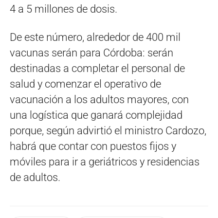
4 a 5 millones de dosis.
De este número, alrededor de 400 mil
vacunas serán para Córdoba: serán
destinadas a completar el personal de
salud y comenzar el operativo de
vacunación a los adultos mayores, con
una logística que ganará complejidad
porque, según advirtió el ministro Cardozo,
habrá que contar con puestos fijos y
móviles para ir a geriátricos y residencias
de adultos.