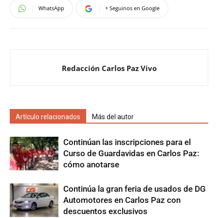
WhatsApp
+ Seguinos en Google
Redacción Carlos Paz Vivo
Artículo relacionados
Más del autor
Continúan las inscripciones para el
Curso de Guardavidas en Carlos Paz:
cómo anotarse
Continúa la gran feria de usados de DG
Automotores en Carlos Paz con
descuentos exclusivos