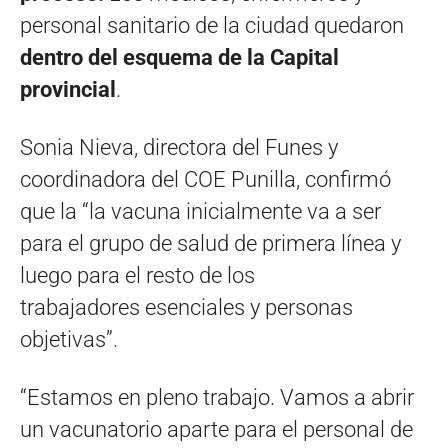
personal sanitario de la ciudad quedaron
dentro del esquema de la Capital
provincial
.
Sonia Nieva, directora del Funes y
coordinadora del COE Punilla, confirmó
que la “la vacuna inicialmente va a ser
para el grupo de salud de primera línea y
luego para el resto de los
trabajadores esenciales y personas
objetivas”.
“Estamos en pleno trabajo. Vamos a abrir
un vacunatorio aparte para el personal de