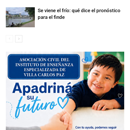
Se viene el frío: qué dice el pronóstico
para el finde