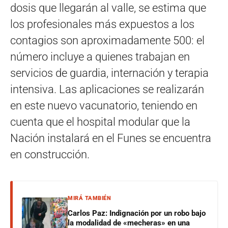
dosis que llegarán al valle, se estima que
los profesionales más expuestos a los
contagios son aproximadamente 500: el
número incluye a quienes trabajan en
servicios de guardia, internación y terapia
intensiva. Las aplicaciones se realizarán
en este nuevo vacunatorio, teniendo en
cuenta que el hospital modular que la
Nación instalará en el Funes se encuentra
en construcción.
MIRÁ TAMBIÉN
Carlos Paz: Indignación por un robo bajo
la modalidad de «mecheras» en una