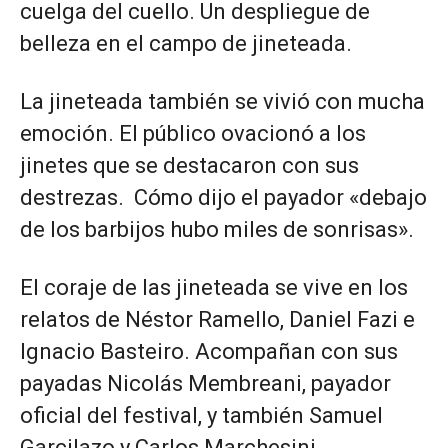
cuelga del cuello. Un despliegue de
belleza en el campo de jineteada.
La jineteada también se vivió con mucha
emoción. El público ovacionó a los
jinetes que se destacaron con sus
destrezas. Cómo dijo el payador «debajo
de los barbijos hubo miles de sonrisas».
El coraje de las jineteada se vive en los
relatos de Néstor Ramello, Daniel Fazi e
Ignacio Basteiro. Acompañan con sus
payadas Nicolás Membreani, payador
oficial del festival, y también Samuel
Garcilazo y Carlos Marchesini.