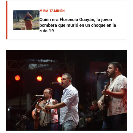
MIRÁ TAMBIÉN
Quién era Florencia Guayán, la joven
bombera que murió en un choque en la
ruta 19