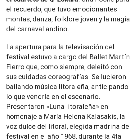
el recuerdo, que tuvo emocionantes
montas, danza, folklore joven y la magia
del carnaval andino.
La apertura para la televisación del
festival estuvo a cargo del Ballet Martín
Fierro que, como siempre, deleitó con
sus cuidadas coreografías. Se lucieron
bailando música litoraleña, anticipando
lo que vendría en el escenario.
Presentaron «Luna litoraleña» en
homenaje a María Helena Kalasakis, la
voz dulce del litoral, elegida madrina del
festival en el año 1968, durante la 4ta