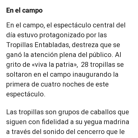
En el campo
En el campo, el espectáculo central del
día estuvo protagonizado por las
Tropillas Entabladas, destreza que se
ganó la atención plena del público. Al
grito de «viva la patria», 28 tropillas se
soltaron en el campo inaugurando la
primera de cuatro noches de este
espectáculo.
Las tropillas son grupos de caballos que
siguen con fidelidad a su yegua madrina
a través del sonido del cencerro que le