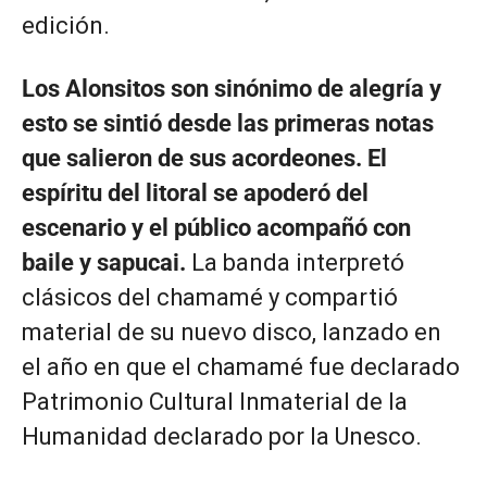
edición.
Los Alonsitos son sinónimo de alegría y
esto se sintió desde las primeras notas
que salieron de sus acordeones. El
espíritu del litoral se apoderó del
escenario y el público acompañó con
baile y sapucai.
La banda interpretó
clásicos del chamamé y compartió
material de su nuevo disco, lanzado en
el año en que el chamamé fue declarado
Patrimonio Cultural Inmaterial de la
Humanidad declarado por la Unesco.