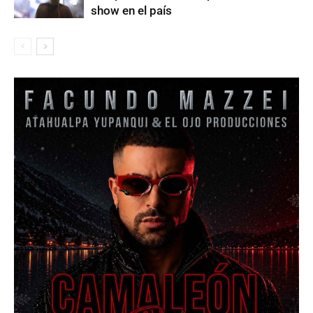
show en el país