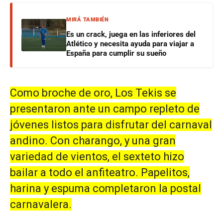
MIRÁ TAMBIÉN
Es un crack, juega en las inferiores del
Atlético y necesita ayuda para viajar a
España para cumplir su sueño
Como broche de oro, Los Tekis se
presentaron ante un campo repleto de
jóvenes listos para disfrutar del carnaval
andino. Con charango, y una gran
variedad de vientos, el sexteto hizo
bailar a todo el anfiteatro. Papelitos,
harina y espuma completaron la postal
carnavalera.