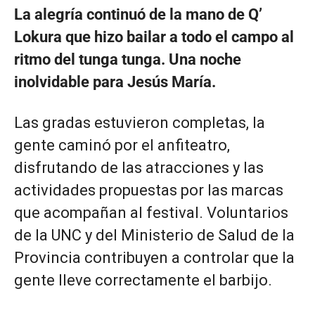
La alegría continuó de la mano de Q’
Lokura que hizo bailar a todo el campo al
ritmo del tunga tunga. Una noche
inolvidable para Jesús María.
Las gradas estuvieron completas, la
gente caminó por el anfiteatro,
disfrutando de las atracciones y las
actividades propuestas por las marcas
que acompañan al festival. Voluntarios
de la UNC y del Ministerio de Salud de la
Provincia contribuyen a controlar que la
gente lleve correctamente el barbijo.