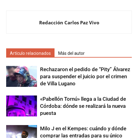
Redacción Carlos Paz Vivo
Artículo relacionados
Más del autor
Rechazaron el pedido de “Pity” Álvarez
para suspender el juicio por el crimen
de Villa Lugano
«Pabellón Tornú» llega a la Ciudad de
Córdoba: dónde se realizará la nueva
puesta
Milo J en el Kempes: cuándo y dónde
comprar las entradas para su único