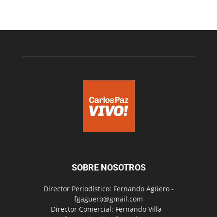
SOBRE NOSOTROS
Director Periodístico: Fernando Agüero -
fgaguero@gmail.com
Director Comercial: Fernando Villa -