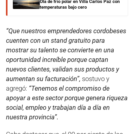
Ola de frío polar en Villa Carlos Paz con
temperaturas bajo cero
“Que nuestros emprendedores cordobeses
cuenten con un stand gratuito para
mostrar su talento se convierte en una
oportunidad increíble porque captan
nuevos clientes, validan sus productos y
aumentan su facturación”,
sostuvo y
agregó:
“Tenemos el compromiso de
apoyar a este sector porque genera riqueza
social, empleo y trabajan día a día en
nuestra provincia”.