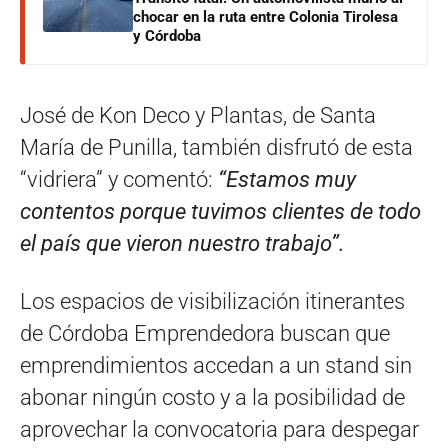
chocar en la ruta entre Colonia Tirolesa
y Córdoba
José de Kon Deco y Plantas, de Santa
María de Punilla, también disfrutó de esta
“vidriera” y comentó:
“Estamos muy
contentos porque tuvimos clientes de todo
el país que vieron nuestro trabajo”.
Los espacios de visibilización itinerantes
de Córdoba Emprendedora buscan que
emprendimientos accedan a un stand sin
abonar ningún costo y a la posibilidad de
aprovechar la convocatoria para despegar