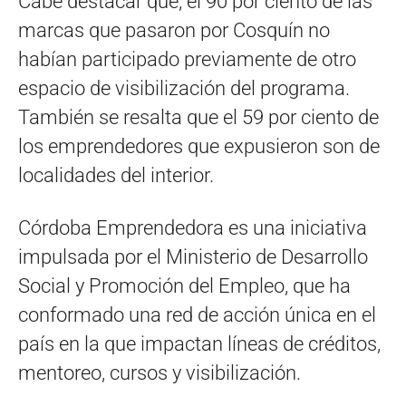
Cabe destacar que, el 90 por ciento de las
marcas que pasaron por Cosquín no
habían participado previamente de otro
espacio de visibilización del programa.
También se resalta que el 59 por ciento de
los emprendedores que expusieron son de
localidades del interior.
Córdoba Emprendedora es una iniciativa
impulsada por el Ministerio de Desarrollo
Social y Promoción del Empleo, que ha
conformado una red de acción única en el
país en la que impactan líneas de créditos,
mentoreo, cursos y visibilización.