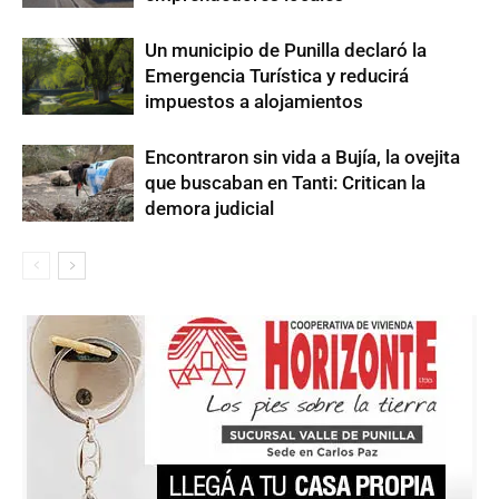
Un municipio de Punilla declaró la
Emergencia Turística y reducirá
impuestos a alojamientos
Encontraron sin vida a Bujía, la ovejita
que buscaban en Tanti: Critican la
demora judicial