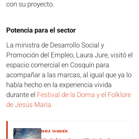
con su proyecto.
Potencia para el sector
La ministra de Desarrollo Social y
Promoción del Empleo, Laura Jure, visitó el
espacio comercial en Cosquín para
acompañar a las marcas, al igual que ya lo
había hecho en la experiencia vivida
durante el
Festival de la Doma y el Folklore
de Jesús María.
MIRÁ TAMBIÉN