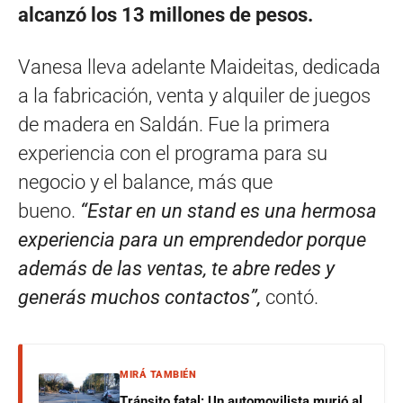
alcanzó los 13 millones de pesos.
Vanesa lleva adelante Maideitas, dedicada
a la fabricación, venta y alquiler de juegos
de madera en Saldán. Fue la primera
experiencia con el programa para su
negocio y el balance, más que
bueno.
“Estar en un stand es una hermosa
experiencia para un emprendedor porque
además de las ventas, te abre redes y
generás muchos contactos”,
contó.
MIRÁ TAMBIÉN
Tránsito fatal: Un automovilista murió al