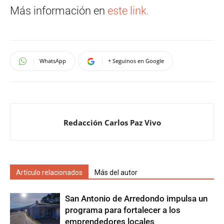
Más información en
este link.
WhatsApp
+ Seguinos en Google
Redacción Carlos Paz Vivo
Artículo relacionados
Más del autor
San Antonio de Arredondo impulsa un
programa para fortalecer a los
emprendedores locales