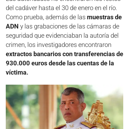
del cadáver hasta el 30 de enero en el río.
Como prueba, además de las
muestras de
ADN
y las grabaciones de las cámaras de
seguridad que evidenciaban la autoría del
crimen, los investigadores encontraron
extractos bancarios con transferencias de
930.000 euros desde las cuentas de la
víctima.