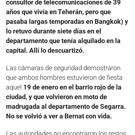
consultor de telecomunicaciones de 39
años que vivía en Teherán, pero que
pasaba largas temporadas en Bangkok) y
lo retuvo durante siete días en el
departamento que tenía alquilado en la
capital. Allí lo descuartizó.
Las cámaras de seguridad demostraron
que ambos hombres estuvieron de fiesta
aquel
19 de enero en el barrio rojo de la
ciudad, y que volvieron en moto de
madrugada al departamento de Segarra.
No se volvió a ver a Bernat con vida.
Las autoridades no encontraron los restos