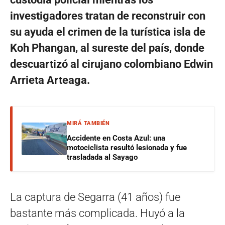
investigadores tratan de reconstruir con
su ayuda el crimen de la turística isla de
Koh Phangan, al sureste del país, donde
descuartizó al cirujano colombiano Edwin
Arrieta Arteaga.
MIRÁ TAMBIÉN
Accidente en Costa Azul: una
motociclista resultó lesionada y fue
trasladada al Sayago
La captura de Segarra (41 años) fue
bastante más complicada. Huyó a la