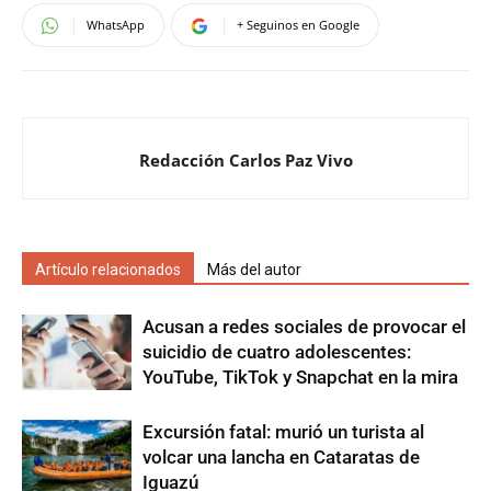
WhatsApp
+ Seguinos en Google
Redacción Carlos Paz Vivo
Artículo relacionados
Más del autor
Acusan a redes sociales de provocar el
suicidio de cuatro adolescentes:
YouTube, TikTok y Snapchat en la mira
Excursión fatal: murió un turista al
volcar una lancha en Cataratas de
Iguazú