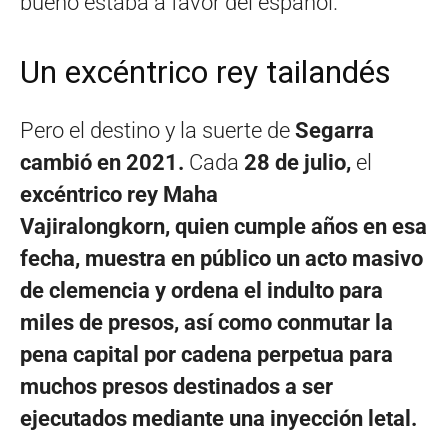
bueno estaba a favor del español.
Un excéntrico rey tailandés
Pero el destino y la suerte de
Segarra
cambió en 2021.
Cada
28 de julio,
el
excéntrico rey Maha
Vajiralongkorn, quien cumple años en esa
fecha, muestra en público un acto masivo
de clemencia y ordena el indulto para
miles de presos, así como conmutar la
pena capital por cadena perpetua para
muchos presos destinados a ser
ejecutados mediante una inyección letal.