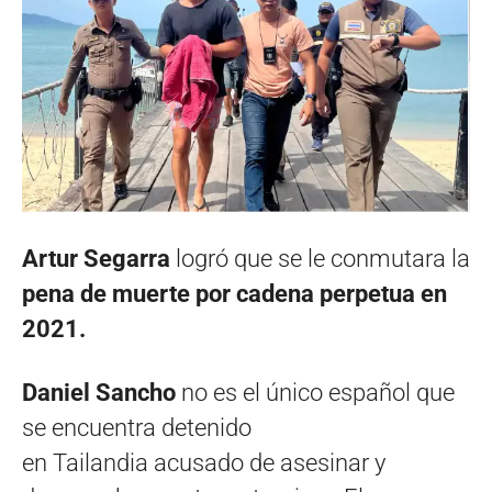
Artur Segarra
logró que se le conmutara la
pena de muerte por cadena perpetua en
2021.
Daniel Sancho
no es el único español que
se encuentra detenido
en Tailandia acusado de asesinar y