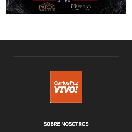
SOBRE NOSOTROS