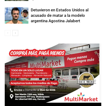
Detuvieron en Estados Unidos al
acusado de matar a la modelo
argentina Agostina Jalabert