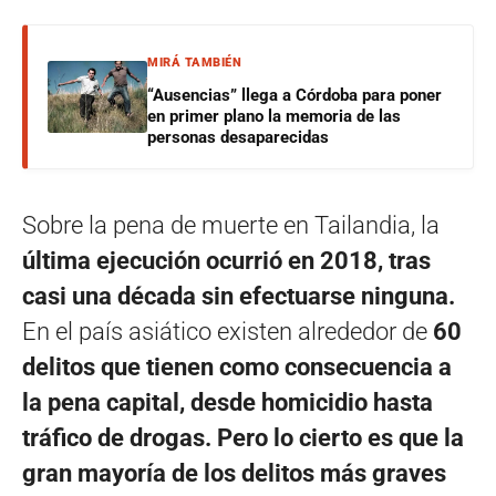
MIRÁ TAMBIÉN
“Ausencias” llega a Córdoba para poner
en primer plano la memoria de las
personas desaparecidas
Sobre la pena de muerte en Tailandia, la
última ejecución ocurrió en 2018, tras
casi una década sin efectuarse ninguna.
En el país asiático existen alrededor de
60
delitos que tienen como consecuencia a
la pena capital, desde homicidio hasta
tráfico de drogas. Pero lo cierto es que la
gran mayoría de los delitos más graves