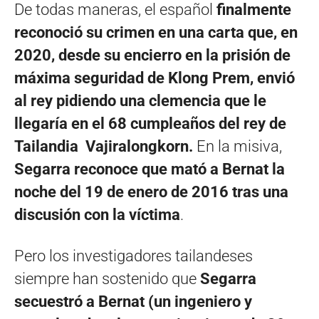
De todas maneras, el español
finalmente
reconoció su crimen en una carta que, en
2020, desde su encierro en la prisión de
máxima seguridad de Klong Prem, envió
al rey pidiendo una clemencia que le
llegaría en el 68 cumpleaños del rey de
Tailandia Vajiralongkorn.
En la misiva,
Segarra reconoce que mató a Bernat la
noche del 19 de enero de 2016 tras una
discusión con la víctima
.
Pero los investigadores tailandeses
siempre han sostenido que
Segarra
secuestró a Bernat (un ingeniero y