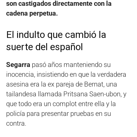
son castigados directamente con la
cadena perpetua.
El indulto que cambió la
suerte del español
Segarra
pasó años manteniendo su
inocencia, insistiendo en que la verdadera
asesina era la ex pareja de Bernat, una
tailandesa llamada Pritsana Saen-ubon, y
que todo era un complot entre ella y la
policía para presentar pruebas en su
contra.