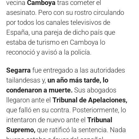
vecina
Camboya
tras cometer el
asesinato. Pero con su rostro circulando
por todos los canales televisivos de
España, una pareja de dicho país que
estaba de turismo en Camboya lo
reconoció y avisó a la policía.
Segarra
fue entregado a las autoridades
tailandesas y,
un año más tarde, lo
condenaron a muerte.
Sus abogados
llegaron ante el
Tribunal de Apelaciones,
que falló en su contra. Posteriormente, lo
intentaron de nuevo ante el
Tribunal
Supremo,
que ratificó la sentencia. Nada