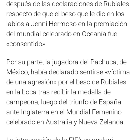
después de las declaraciones de Rubiales
respecto de que el beso que le dio en los
labios a Jenni Hermoso en la premiación
del mundial celebrado en Oceanía fue
«consentido».
Por su parte, la jugadora del Pachuca, de
México, había declarado sentirse «víctima
de una agresión» por el beso de Rubiales
en la boca tras recibir la medalla de
campeona, luego del triunfo de España
ante Inglaterra en el Mundial Femenino
celebrado en Australia y Nueva Zelanda.