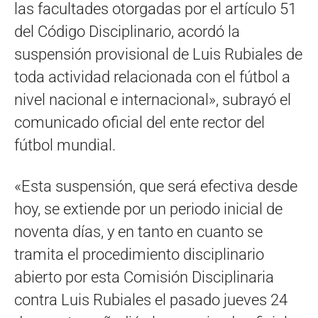
las facultades otorgadas por el artículo 51
del Código Disciplinario, acordó la
suspensión provisional de Luis Rubiales de
toda actividad relacionada con el fútbol a
nivel nacional e internacional», subrayó el
comunicado oficial del ente rector del
fútbol mundial.
«Esta suspensión, que será efectiva desde
hoy, se extiende por un periodo inicial de
noventa días, y en tanto en cuanto se
tramita el procedimiento disciplinario
abierto por esta Comisión Disciplinaria
contra Luis Rubiales el pasado jueves 24