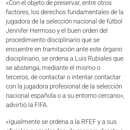
«Con el objeto de preservar, entre otros
factores, los derechos fundamentales de la
jugadora de la selección nacional de fútbol
Jennifer Hermoso y el buen orden del
procedimiento disciplinario que se
encuentre en tramitación ante este órgano
disciplinario, se ordena a Luis Rubiales que
se abstenga, mediante el mismo o
terceros, de contactar o intentar contactar
con la jugadora profesional de la selección
nacional española o a su entorno cercano»,
advirtió la FIFA.
«Igualmente se ordena a la RFEF y a sus