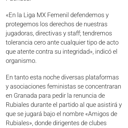
«En la Liga MX Femenil defendemos y
protegemos los derechos de nuestras
jugadoras, directivas y staff; tendremos
tolerancia cero ante cualquier tipo de acto
que atente contra su integridad», indicó el
organismo.
En tanto esta noche diversas plataformas
y asociaciones feministas se concentraran
en Granada para pedir la renuncia de
Rubiales durante el partido al que asistirá y
que se jugará bajo el nombre «Amigos de
Rubiales», donde dirigentes de clubes