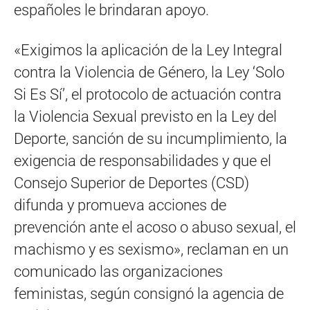
españoles le brindaran apoyo.
«Exigimos la aplicación de la Ley Integral
contra la Violencia de Género, la Ley ‘Solo
Si Es Sí’, el protocolo de actuación contra
la Violencia Sexual previsto en la Ley del
Deporte, sanción de su incumplimiento, la
exigencia de responsabilidades y que el
Consejo Superior de Deportes (CSD)
difunda y promueva acciones de
prevención ante el acoso o abuso sexual, el
machismo y es sexismo», reclaman en un
comunicado las organizaciones
feministas, según consignó la agencia de