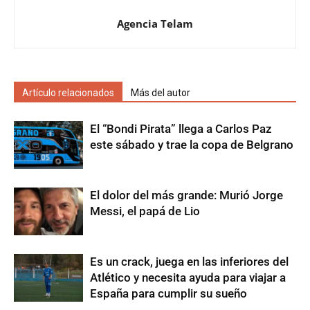
Agencia Telam
Artículo relacionados
Más del autor
El “Bondi Pirata” llega a Carlos Paz
este sábado y trae la copa de Belgrano
El dolor del más grande: Murió Jorge
Messi, el papá de Lio
Es un crack, juega en las inferiores del
Atlético y necesita ayuda para viajar a
España para cumplir su sueño