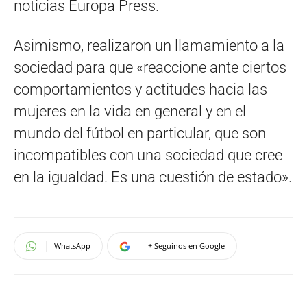
noticias Europa Press.
Asimismo, realizaron un llamamiento a la
sociedad para que «reaccione ante ciertos
comportamientos y actitudes hacia las
mujeres en la vida en general y en el
mundo del fútbol en particular, que son
incompatibles con una sociedad que cree
en la igualdad. Es una cuestión de estado».
WhatsApp
+ Seguinos en Google