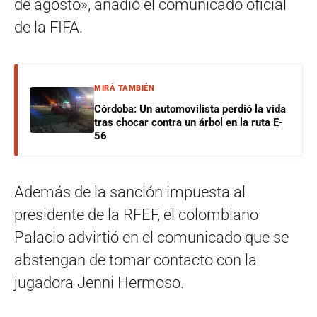
de agosto», añadió el comunicado oficial
de la FIFA.
MIRÁ TAMBIÉN
Córdoba: Un automovilista perdió la vida
tras chocar contra un árbol en la ruta E-
56
Además de la sanción impuesta al
presidente de la RFEF, el colombiano
Palacio advirtió en el comunicado que se
abstengan de tomar contacto con la
jugadora Jenni Hermoso.