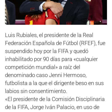
Luis Rubiales, el presidente de la Real
Federación Española de Fútbol (RFEF), fue
suspendido hoy por la FIFA y quedó
inhabilitado por 90 días para «cualquier
competición mundial» a raíz del
denominado caso Jenni Hermoso,
futbolista a la que el dirigente beso en sus
labios sin consentimiento.
«El presidente de la Comisión Disciplinaria
de la FIFA, Jorge Iván Palacio, en uso de