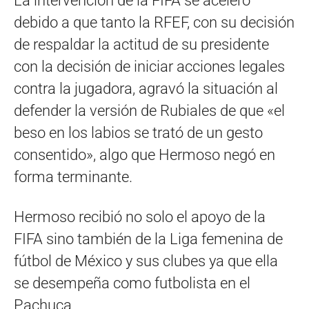
La intervención de la FIFA se aceleró
debido a que tanto la RFEF, con su decisión
de respaldar la actitud de su presidente
con la decisión de iniciar acciones legales
contra la jugadora, agravó la situación al
defender la versión de Rubiales de que «el
beso en los labios se trató de un gesto
consentido», algo que Hermoso negó en
forma terminante.
Hermoso recibió no solo el apoyo de la
FIFA sino también de la Liga femenina de
fútbol de México y sus clubes ya que ella
se desempeña como futbolista en el
Pachuca.