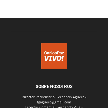
SOBRE NOSOTROS
Director Periodístico: Fernando Agüero -
fgaguero@gmail.com
Director Comercial: Fernando Villa -