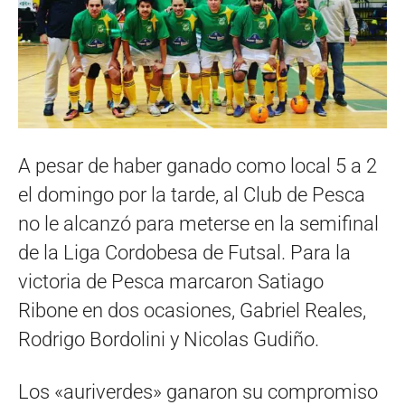
A pesar de haber ganado como local 5 a 2
el domingo por la tarde, al Club de Pesca
no le alcanzó para meterse en la semifinal
de la Liga Cordobesa de Futsal. Para la
victoria de Pesca marcaron Satiago
Ribone en dos ocasiones, Gabriel Reales,
Rodrigo Bordolini y Nicolas Gudiño.
Los «auriverdes» ganaron su compromiso