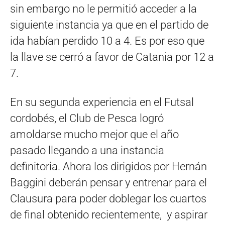
sin embargo no le permitió acceder a la
siguiente instancia ya que en el partido de
ida habían perdido 10 a 4. Es por eso que
la llave se cerró a favor de Catania por 12 a
7.
En su segunda experiencia en el Futsal
cordobés, el Club de Pesca logró
amoldarse mucho mejor que el año
pasado llegando a una instancia
definitoria. Ahora los dirigidos por Hernán
Baggini deberán pensar y entrenar para el
Clausura para poder doblegar los cuartos
de final obtenido recientemente, y aspirar