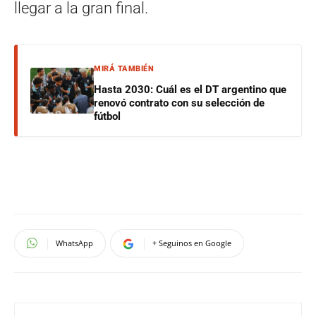
llegar a la gran final.
MIRÁ TAMBIÉN
Hasta 2030: Cuál es el DT argentino que
renovó contrato con su selección de
fútbol
WhatsApp
+ Seguinos en Google