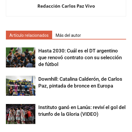
Redacción Carlos Paz Vivo
Artículo relacionados
Más del autor
Hasta 2030: Cuál es el DT argentino
que renovó contrato con su selección
de fútbol
Downhill: Catalina Calderón, de Carlos
Paz, pintada de bronce en Europa
Instituto ganó en Lanús: reviví el gol del
triunfo de la Gloria (VIDEO)