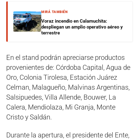
MIRÁ TAMBIÉN
Voraz incendio en Calamuchita:
despliegan un amplio operativo aéreo y
terrestre
En el stand podrán apreciarse productos
provenientes de: Córdoba Capital, Agua de
Oro, Colonia Tirolesa, Estación Juárez
Celman, Malagueño, Malvinas Argentinas,
Salsipuedes, Villa Allende, Bouwer, La
Calera, Mendiolaza, Mi Granja, Monte
Cristo y Saldán.
Durante la apertura, el presidente del Ente,