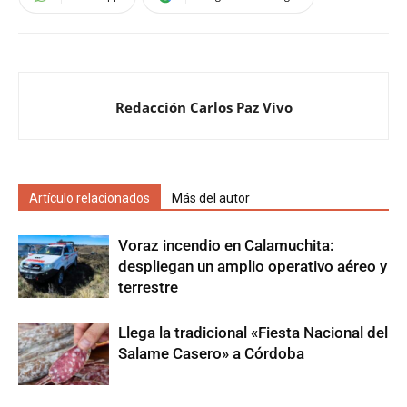
Redacción Carlos Paz Vivo
Artículo relacionados
Más del autor
Voraz incendio en Calamuchita:
despliegan un amplio operativo aéreo y
terrestre
Llega la tradicional «Fiesta Nacional del
Salame Casero» a Córdoba