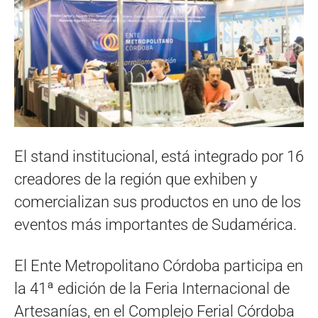
El stand institucional, está integrado por 16
creadores de la región que exhiben y
comercializan sus productos en uno de los
eventos más importantes de Sudamérica.
El Ente Metropolitano Córdoba participa en
la 41ª edición de la Feria Internacional de
Artesanías, en el Complejo Ferial Córdoba