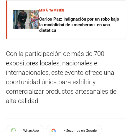
MIRÁ TAMBIÉN
Carlos Paz: Indignación por un robo bajo
la modalidad de «mecheras» en una
dietética
Con la participación de más de 700
expositores locales, nacionales e
internacionales, este evento ofrece una
oportunidad única para exhibir y
comercializar productos artesanales de
alta calidad.
WhatsApp
+ Seguinos en Google