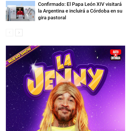
Confirmado: El Papa León XIV visitará
la Argentina e incluirá a Córdoba en su
gira pastoral