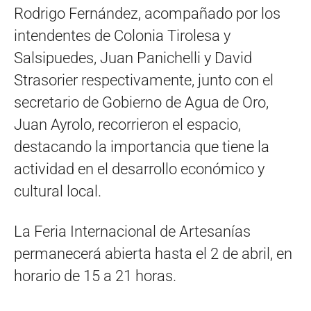
Rodrigo Fernández, acompañado por los
intendentes de Colonia Tirolesa y
Salsipuedes, Juan Panichelli y David
Strasorier respectivamente, junto con el
secretario de Gobierno de Agua de Oro,
Juan Ayrolo, recorrieron el espacio,
destacando la importancia que tiene la
actividad en el desarrollo económico y
cultural local.
La Feria Internacional de Artesanías
permanecerá abierta hasta el 2 de abril, en
horario de 15 a 21 horas.