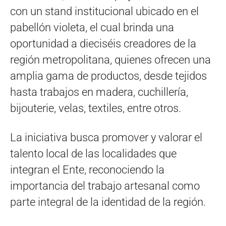
con un stand institucional ubicado en el
pabellón violeta, el cual brinda una
oportunidad a dieciséis creadores de la
región metropolitana, quienes ofrecen una
amplia gama de productos, desde tejidos
hasta trabajos en madera, cuchillería,
bijouterie, velas, textiles, entre otros.
La iniciativa busca promover y valorar el
talento local de las localidades que
integran el Ente, reconociendo la
importancia del trabajo artesanal como
parte integral de la identidad de la región.