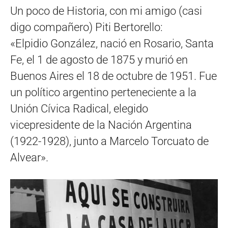
Un poco de Historia, con mi amigo (casi
digo compañero) Piti Bertorello:
«Elpidio González, nació en Rosario, Santa
Fe, el 1 de agosto de 1875 y murió en
Buenos Aires el 18 de octubre de 1951. Fue
un político argentino perteneciente a la
Unión Cívica Radical, elegido
vicepresidente de la Nación Argentina
(1922-1928), junto a Marcelo Torcuato de
Alvear».