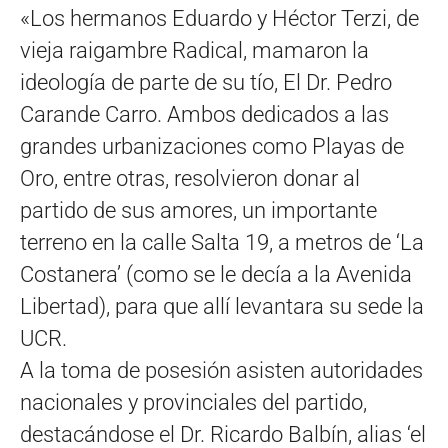
«Los hermanos Eduardo y Héctor Terzi, de
vieja raigambre Radical, mamaron la
ideología de parte de su tío, El Dr. Pedro
Carande Carro. Ambos dedicados a las
grandes urbanizaciones como Playas de
Oro, entre otras, resolvieron donar al
partido de sus amores, un importante
terreno en la calle Salta 19, a metros de ‘La
Costanera’ (como se le decía a la Avenida
Libertad), para que allí levantara su sede la
UCR.
A la toma de posesión asisten autoridades
nacionales y provinciales del partido,
destacándose el Dr. Ricardo Balbín, alias ‘el