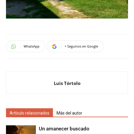
WhatsApp
+ Seguinos en Google
Luis Tórtolo
Artículo relacionados
Más del autor
Un amanecer buscado