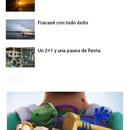
Fracasé con todo éxito
Un 2×1 y una pausa de fiesta