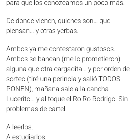
para que los conozcamos un poco más.
De donde vienen, quienes son… que
piensan… y otras yerbas.
Ambos ya me contestaron gustosos.
Ambos se bancan (me lo prometieron)
alguna que otra cargadita… y por orden de
sorteo (tiré una perinola y salió TODOS
PONEN), mañana sale a la cancha
Lucerito… y al toque el Ro Ro Rodrigo. Sin
problemas de cartel.
A leerlos.
A estudiarlos.