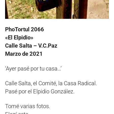
PhoTortul 2066
«El Elpidio»
Calle Salta – V.C.Paz
Marzo de 2021
‘Ayer pasé por tu casa…’
Calle Salta, el Comité, la Casa Radical.
Pasé por el Elpidio González.
Tomé varias fotos.