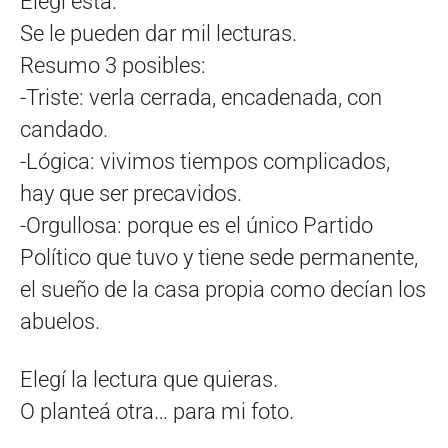
Elegí esta.
Se le pueden dar mil lecturas.
Resumo 3 posibles:
-Triste: verla cerrada, encadenada, con
candado.
-Lógica: vivimos tiempos complicados,
hay que ser precavidos.
-Orgullosa: porque es el único Partido
Político que tuvo y tiene sede permanente,
el sueño de la casa propia como decían los
abuelos.
Elegí la lectura que quieras.
O planteá otra… para mi foto.