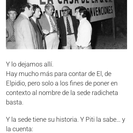
Y lo dejamos allí.
Hay mucho más para contar de El, de
Elpidio, pero solo a los fines de poner en
contexto al nombre de la sede radicheta
basta.
Y la sede tiene su historia. Y Piti la sabe… y
la cuenta: