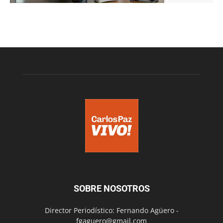
SOBRE NOSOTROS
Director Periodístico: Fernando Agüero -
fgaguero@gmail.com