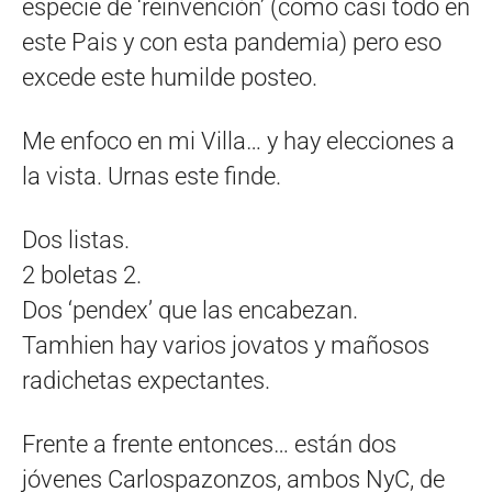
especie de ‘reinvención’ (como casi todo en
este Pais y con esta pandemia) pero eso
excede este humilde posteo.
Me enfoco en mi Villa… y hay elecciones a
la vista. Urnas este finde.
Dos listas.
2 boletas 2.
Dos ‘pendex’ que las encabezan.
Tamhien hay varios jovatos y mañosos
radichetas expectantes.
Frente a frente entonces… están dos
jóvenes Carlospazonzos, ambos NyC, de