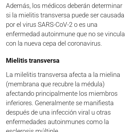
Además, los médicos deberán determinar
si la mielitis transversa puede ser causada
por el virus SARS-CoV-2 o es una
enfermedad autoinmune que no se vincula
con la nueva cepa del coronavirus.
Mielitis transversa
La milelitis transversa afecta a la mielina
(membrana que recubre la médula)
afectando principalmente los miembros
inferiores. Generalmente se manifiesta
después de una infección viral u otras
enfermedades autoinmunes como la
esclerosis múltiple.