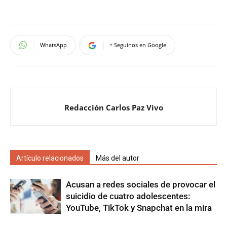
WhatsApp
+ Seguinos en Google
Redacción Carlos Paz Vivo
Artículo relacionados
Más del autor
Acusan a redes sociales de provocar el
suicidio de cuatro adolescentes:
YouTube, TikTok y Snapchat en la mira