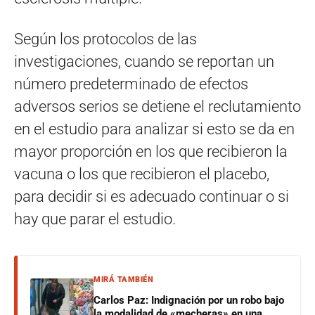
Según los protocolos de las
investigaciones, cuando se reportan un
número predeterminado de efectos
adversos serios se detiene el reclutamiento
en el estudio para analizar si esto se da en
mayor proporción en los que recibieron la
vacuna o los que recibieron el placebo,
para decidir si es adecuado continuar o si
hay que parar el estudio.
MIRÁ TAMBIÉN
Carlos Paz: Indignación por un robo bajo
la modalidad de «mecheras» en una