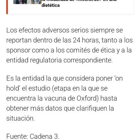
dietética
Los efectos adversos serios siempre se
reportan dentro de las 24 horas, tanto a los
sponsor como a los comités de ética y a la
entidad regulatoria correspondiente.
Es la entidad la que considera poner ‘on
hold’ el estudio (etapa en la que se
encuentra la vacuna de Oxford) hasta
obtener más datos que clarifiquen la
situación.
Fuente: Cadena 3.