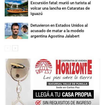
Excursión fatal: murió un turista al
volcar una lancha en Cataratas de
Iguazú
Detuvieron en Estados Unidos al
acusado de matar a la modelo
argentina Agostina Jalabert