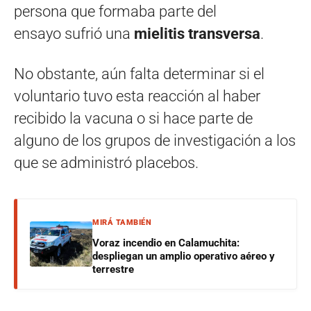
persona que formaba parte del
ensayo sufrió una
mielitis transversa
.
No obstante, aún falta determinar si el
voluntario tuvo esta reacción al haber
recibido la vacuna o si hace parte de
alguno de los grupos de investigación a los
que se administró placebos.
MIRÁ TAMBIÉN
Voraz incendio en Calamuchita:
despliegan un amplio operativo aéreo y
terrestre