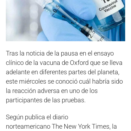
Tras la noticia de la pausa en el ensayo
clínico de la vacuna de Oxford que se lleva
adelante en diferentes partes del planeta,
este miércoles se conoció cuál habría sido
la reacción adversa en uno de los
participantes de las pruebas.
Según publica el diario
norteamericano The New York Times, la