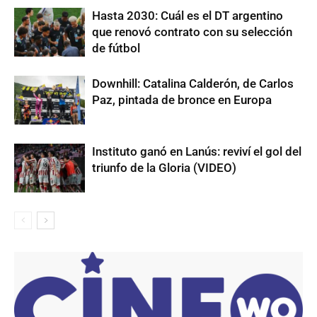
Hasta 2030: Cuál es el DT argentino
que renovó contrato con su selección
de fútbol
Downhill: Catalina Calderón, de Carlos
Paz, pintada de bronce en Europa
Instituto ganó en Lanús: reviví el gol del
triunfo de la Gloria (VIDEO)