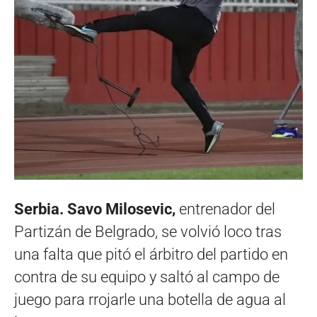
Serbia. Savo Milosevic,
entrenador del
Partizán de Belgrado, se volvió loco tras
una falta que pitó el árbitro del partido en
contra de su equipo y saltó al campo de
juego para rrojarle una botella de agua al