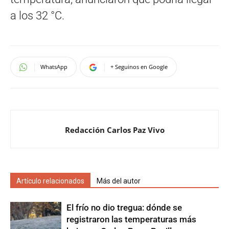
a los 32 °C.
WhatsApp
+ Seguinos en Google
Redacción Carlos Paz Vivo
Artículo relacionados
Más del autor
El frío no dio tregua: dónde se
registraron las temperaturas más