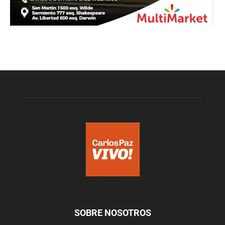
SOBRE NOSOTROS