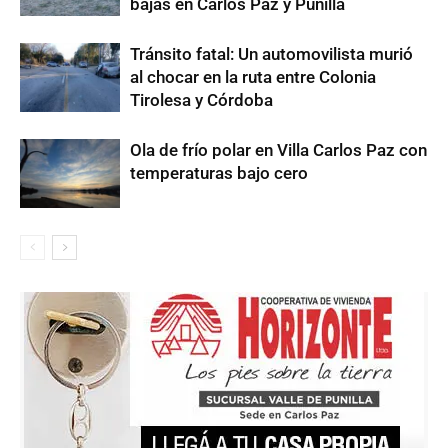
bajas en Carlos Paz y Punilla
Tránsito fatal: Un automovilista murió
al chocar en la ruta entre Colonia
Tirolesa y Córdoba
Ola de frío polar en Villa Carlos Paz con
temperaturas bajo cero