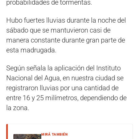
probabilidades de tormentas.
Hubo fuertes lluvias durante la noche del
sábado que se mantuvieron casi de
manera constante durante gran parte de
esta madrugada.
Según señala la aplicación del Instituto
Nacional del Agua, en nuestra ciudad se
registraron lluvias por una cantidad de
entre 16 y 25 milímetros, dependiendo de
la zona.
MIRÁ TAMBIÉN