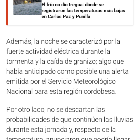
El frío no dio tregua: dónde se
registraron las temperaturas más bajas
en Carlos Paz y Punilla
Además, la noche se caracterizó por la
fuerte actividad eléctrica durante la
tormenta y la caída de granizo; algo que
había anticipado como posible una alerta
emitida por el Servicio Meteorológico
Nacional para esta región cordobesa.
Por otro lado, no se descartan las
probabilidades de que continúen las lluvias
durante esta jornada y, respecto de la
temperatura, anunciaron que podría llegar