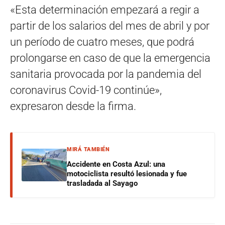
«Esta determinación empezará a regir a
partir de los salarios del mes de abril y por
un período de cuatro meses, que podrá
prolongarse en caso de que la emergencia
sanitaria provocada por la pandemia del
coronavirus Covid-19 continúe»,
expresaron desde la firma.
MIRÁ TAMBIÉN
Accidente en Costa Azul: una
motociclista resultó lesionada y fue
trasladada al Sayago