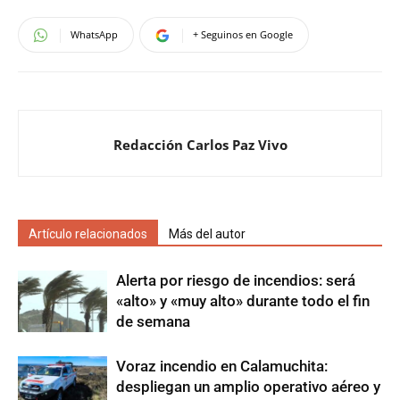
WhatsApp
+ Seguinos en Google
Redacción Carlos Paz Vivo
Artículo relacionados
Más del autor
Alerta por riesgo de incendios: será
«alto» y «muy alto» durante todo el fin
de semana
Voraz incendio en Calamuchita:
despliegan un amplio operativo aéreo y