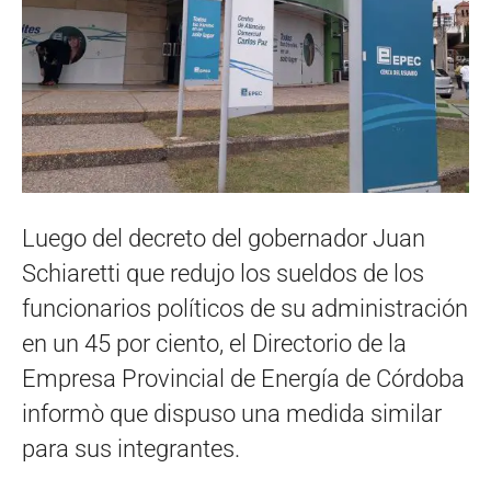
Luego del decreto del gobernador Juan
Schiaretti que redujo los sueldos de los
funcionarios políticos de su administración
en un 45 por ciento, el Directorio de la
Empresa Provincial de Energía de Córdoba
informò que dispuso una medida similar
para sus integrantes.