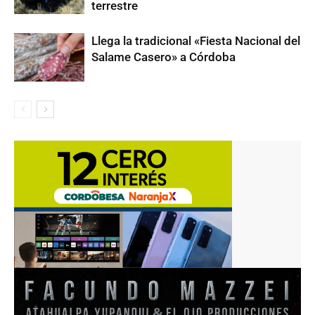
terrestre
Llega la tradicional «Fiesta Nacional del
Salame Casero» a Córdoba