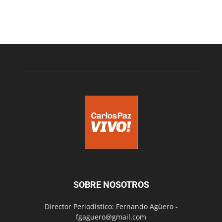
SOBRE NOSOTROS
Director Periodístico: Fernando Agüero -
fgaguero@gmail.com