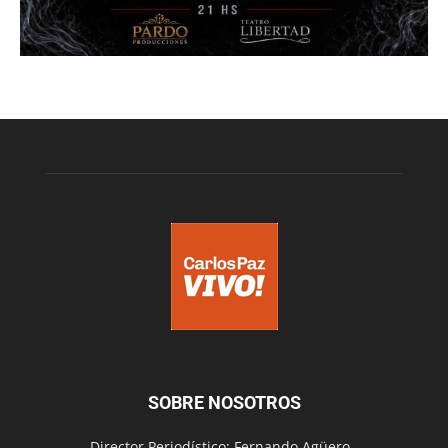
SOBRE NOSOTROS
Director Periodístico: Fernando Agüero -