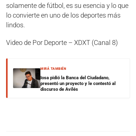
solamente de fútbol, es su esencia y lo que
lo convierte en uno de los deportes más
lindos.
Video de Por Deporte – XDXT (Canal 8)
MIRÁ TAMBIÉN
Iosa pidió la Banca del Ciudadano,
presentó un proyecto y le contestó al
discurso de Avilés