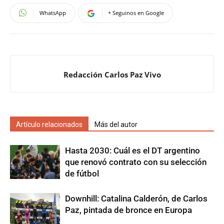
WhatsApp
+ Seguinos en Google
Redacción Carlos Paz Vivo
Artículo relacionados
Más del autor
Hasta 2030: Cuál es el DT argentino
que renovó contrato con su selección
de fútbol
Downhill: Catalina Calderón, de Carlos
Paz, pintada de bronce en Europa