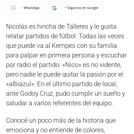
WhatsApp
+ Seguinos en Google
Nicolás es hincha de Talleres y le gusta
relatar partidos de fútbol. Todas las veces
que puede va al Kempes con su familia
para palpar en primera persona y escuchar
por radio el partido. «Nico» es no vidente,
pero nadie le puede quitar la pasión por el
«albiazul». En el último partido de local,
ante Godoy Cruz, pudo cumplir un sueño y
saludar a varios referentes del equipo.
Conocé un poco más de la historia que
emociona y no entiende de colores,