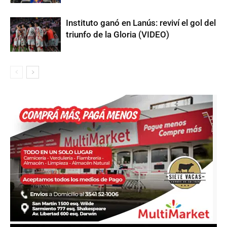
Instituto ganó en Lanús: reviví el gol del
triunfo de la Gloria (VIDEO)