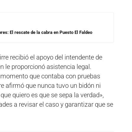
res: El rescate de la cabra en Puesto El Faldeo
re recibió el apoyo del intendente de
 le proporcionó asistencia legal.
su momento que contaba con pruebas
rre afirmó que nunca tuvo un bidón ni
 que quiero es que se sepa la verdad»,
des a revisar el caso y garantizar que se