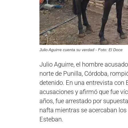
Julio Aguirre cuenta su verdad - Foto: El Doce
Julio Aguirre, el hombre acusado 
norte de Punilla, Córdoba, rompi
detenido. En una entrevista con 
acusaciones y afirmó que fue ví
años, fue arrestado por supuesta
nafta mientras se acercaban los 
Esteban.