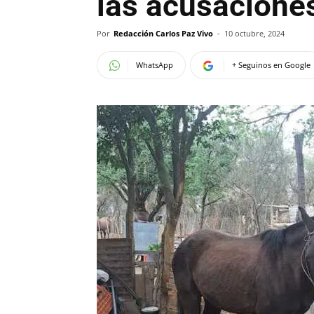
las acusacione
Por
Redacción Carlos Paz Vivo
-
10 octubre, 2024
WhatsApp
+ Seguinos en Google