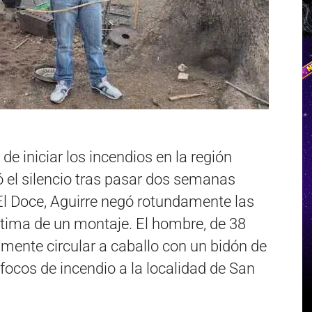
de iniciar los incendios en la región
ó el silencio tras pasar dos semanas
El Doce, Aguirre negó rotundamente las
ctima de un montaje. El hombre, de 38
mente circular a caballo con un bidón de
focos de incendio a la localidad de San