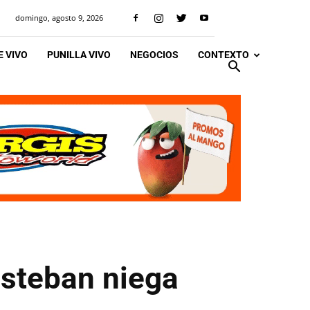
domingo, agosto 9, 2026
 VIVO
PUNILLA VIVO
NEGOCIOS
CONTEXTO
Esteban niega