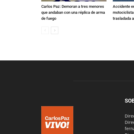
Carlos Paz: Demoran a tres menores
Accidente e
que andaban con una réplica de arma
motociclista
de fuego
trasladada 
SO
Dire
Dire
fern