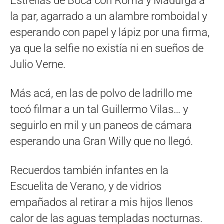
Estrellas de Boca con Roma y Madurga a
la par, agarrado a un alambre romboidal y
esperando con papel y lápiz por una firma,
ya que la selfie no existía ni en sueños de
Julio Verne.
Más acá, en las de polvo de ladrillo me
tocó filmar a un tal Guillermo Vilas… y
seguirlo en mil y un paneos de cámara
esperando una Gran Willy que no llegó.
Recuerdos también infantes en la
Escuelita de Verano, y de vidrios
empañados al retirar a mis hijos llenos
calor de las aguas templadas nocturnas.