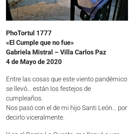
PhoTortul 1777
«El Cumple que no fue»
Gabriela Mistral – Villa Carlos Paz
4 de Mayo de 2020
Entre las cosas que este viento pandémico
se llevó… están los festejos de
cumpleaños.
Nos pasó con el de mi hijo Santi León… por
decirlo viceralmente.