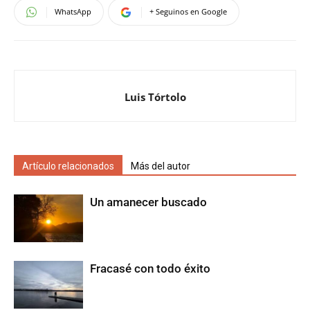
WhatsApp
+ Seguinos en Google
Luis Tórtolo
Artículo relacionados
Más del autor
Un amanecer buscado
Fracasé con todo éxito