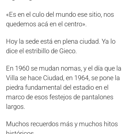
«Es en el culo del mundo ese sitio, nos
quedemos acá en el centro».
Hoy la sede está en plena ciudad. Ya lo
dice el estribillo de Gieco.
En 1960 se mudan nomas, y el día que la
Villa se hace Ciudad, en 1964, se pone la
piedra fundamental del estadio en el
marco de esos festejos de pantalones
largos.
Muchos recuerdos más y muchos hitos
históricos.