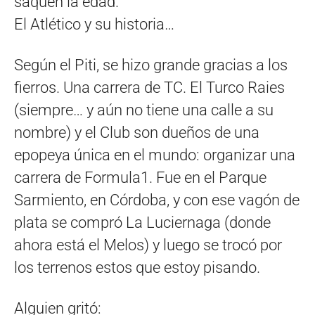
saquen la edad.
El Atlético y su historia…
Según el Piti, se hizo grande gracias a los
fierros. Una carrera de TC. El Turco Raies
(siempre… y aún no tiene una calle a su
nombre) y el Club son dueños de una
epopeya única en el mundo: organizar una
carrera de Formula1. Fue en el Parque
Sarmiento, en Córdoba, y con ese vagón de
plata se compró La Luciernaga (donde
ahora está el Melos) y luego se trocó por
los terrenos estos que estoy pisando.
Alguien gritó: