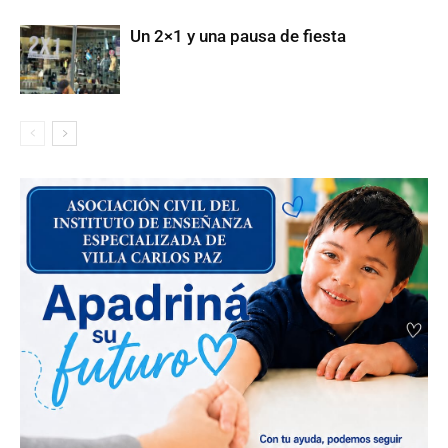
Un 2×1 y una pausa de fiesta