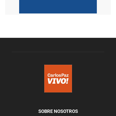
SOBRE NOSOTROS