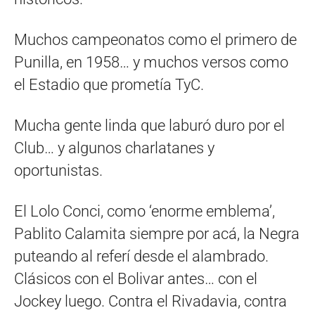
Muchos campeonatos como el primero de
Punilla, en 1958… y muchos versos como
el Estadio que prometía TyC.
Mucha gente linda que laburó duro por el
Club… y algunos charlatanes y
oportunistas.
El Lolo Conci, como ‘enorme emblema’,
Pablito Calamita siempre por acá, la Negra
puteando al referí desde el alambrado.
Clásicos con el Bolivar antes… con el
Jockey luego. Contra el Rivadavia, contra