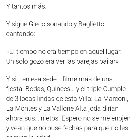
Y tantos más.
Y sigue Gieco sonando y Baglietto
cantando:
«El tiempo no era tiempo en aquel lugar.
Un solo gozo era ver las parejas bailar»
Y si… en esa sede… filmé más de una
fiesta. Bodas, Quinces… y el triple Cumple
de 3 locas lindas de esta Villa: La Marconi,
La Montes y La Vallone Alta joda dirían
ahora sus… nietos. Espero no se me enojen
y vean que no puse fechas para que no les