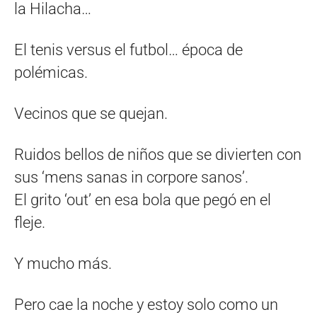
la Hilacha…
El tenis versus el futbol… época de
polémicas.
Vecinos que se quejan.
Ruidos bellos de niños que se divierten con
sus ‘mens sanas in corpore sanos’.
El grito ‘out’ en esa bola que pegó en el
fleje.
Y mucho más.
Pero cae la noche y estoy solo como un