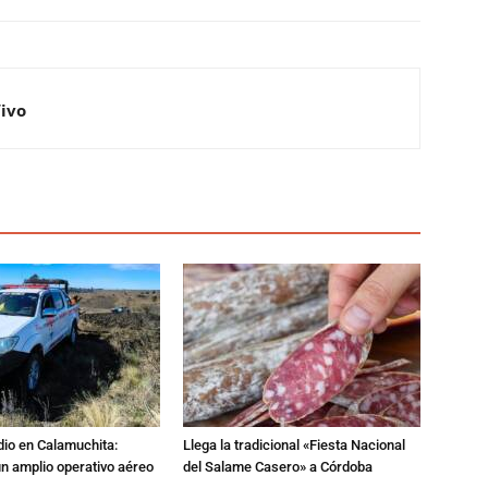
Vivo
dio en Calamuchita:
Llega la tradicional «Fiesta Nacional
n amplio operativo aéreo
del Salame Casero» a Córdoba