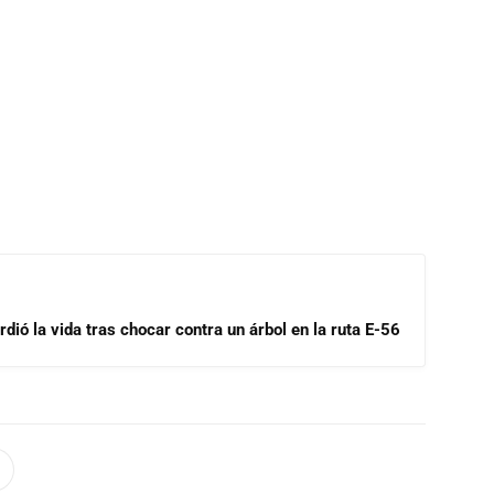
dió la vida tras chocar contra un árbol en la ruta E-56