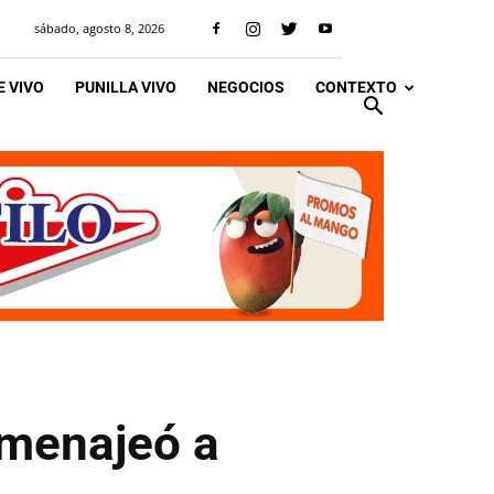
sábado, agosto 8, 2026
 VIVO
PUNILLA VIVO
NEGOCIOS
CONTEXTO
omenajeó a