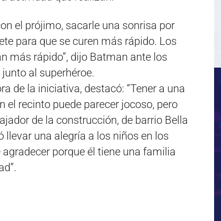
n el prójimo, sacarle una sonrisa por
ete para que se curen más rápido. Los
ran más rápido”, dijo Batman ante los
 junto al superhéroe.
ra de la iniciativa, destacó: “Tener a una
 el recinto puede parecer jocoso, pero
ajador de la construcción, de barrio Bella
 llevar una alegría a los niños en los
agradecer porque él tiene una familia
ad”.