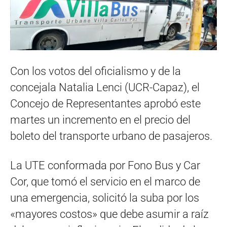
Con los votos del oficialismo y de la
concejala Natalia Lenci (UCR-Capaz), el
Concejo de Representantes aprobó este
martes un incremento en el precio del
boleto del transporte urbano de pasajeros.
La UTE conformada por Fono Bus y Car
Cor, que tomó el servicio en el marco de
una emergencia, solicitó la suba por los
«mayores costos» que debe asumir a raíz