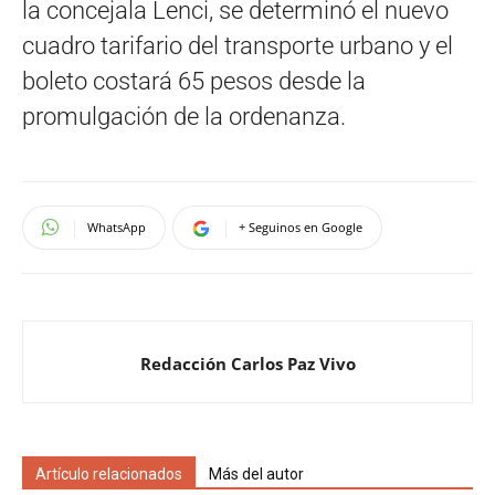
la concejala Lenci, se determinó el nuevo
cuadro tarifario del transporte urbano y el
boleto costará 65 pesos desde la
promulgación de la ordenanza.
WhatsApp
+ Seguinos en Google
Redacción Carlos Paz Vivo
Artículo relacionados
Más del autor