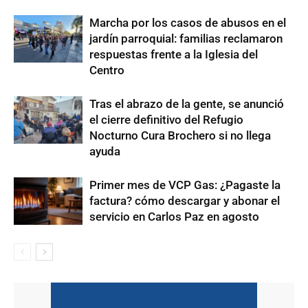
Marcha por los casos de abusos en el
jardín parroquial: familias reclamaron
respuestas frente a la Iglesia del
Centro
Tras el abrazo de la gente, se anunció
el cierre definitivo del Refugio
Nocturno Cura Brochero si no llega
ayuda
Primer mes de VCP Gas: ¿Pagaste la
factura? cómo descargar y abonar el
servicio en Carlos Paz en agosto