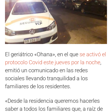
El geriátrico «Ohana», en el que
se activó el
protocolo Covid este jueves por la noche
,
emitió un comunicado en las redes
sociales llevando tranquilidad a los
familiares de los residentes.
«Desde la residencia queremos hacerles
saber a todos los familiares que, a raíz de