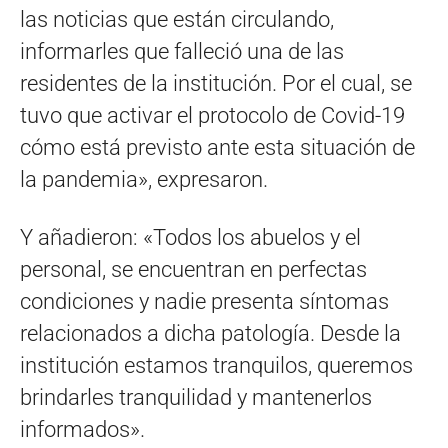
las noticias que están circulando,
informarles que falleció una de las
residentes de la institución. Por el cual, se
tuvo que activar el protocolo de Covid-19
cómo está previsto ante esta situación de
la pandemia», expresaron.
Y añadieron: «Todos los abuelos y el
personal, se encuentran en perfectas
condiciones y nadie presenta síntomas
relacionados a dicha patología. Desde la
institución estamos tranquilos, queremos
brindarles tranquilidad y mantenerlos
informados».