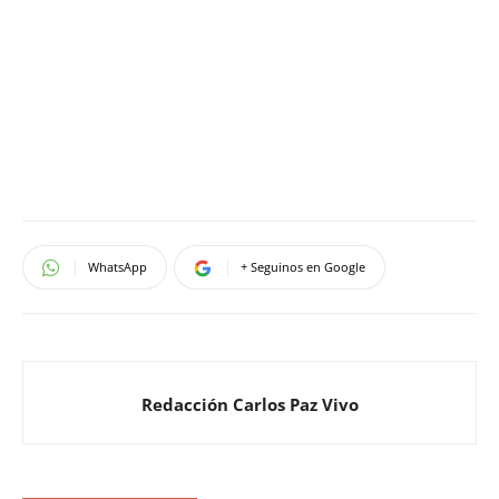
WhatsApp
+ Seguinos en Google
Redacción Carlos Paz Vivo