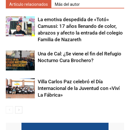
Artículo relacionados
Más del autor
La emotiva despedida de «Totó»
Camussi: 17 años llenando de color,
abrazos y afecto la entrada del colegio
Familia de Nazareth
Una de Cal: ¿Se viene el fin del Refugio
Nocturno Cura Brochero?
Villa Carlos Paz celebró el Día
Internacional de la Juventud con «Viví
La Fábrica»