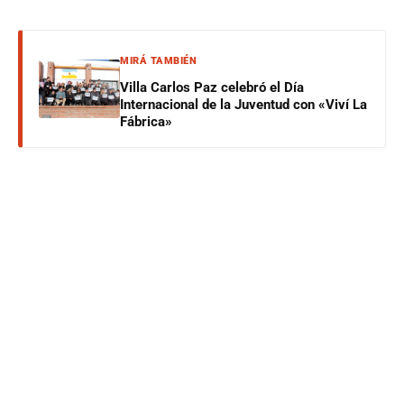
MIRÁ TAMBIÉN
Villa Carlos Paz celebró el Día
Internacional de la Juventud con «Viví La
Fábrica»