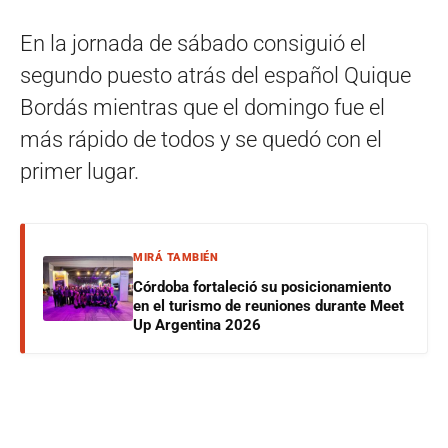
En la jornada de sábado consiguió el
segundo puesto atrás del español Quique
Bordás mientras que el domingo fue el
más rápido de todos y se quedó con el
primer lugar.
MIRÁ TAMBIÉN
Córdoba fortaleció su posicionamiento
en el turismo de reuniones durante Meet
Up Argentina 2026