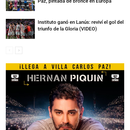
Paz, pintada de bronce en Europa
Instituto ganó en Lanús: reviví el gol del
triunfo de la Gloria (VIDEO)