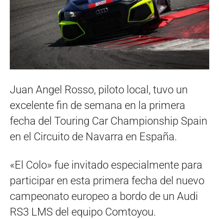
Juan Angel Rosso, piloto local, tuvo un
excelente fin de semana en la primera
fecha del Touring Car Championship Spain
en el Circuito de Navarra en España.
«El Colo» fue invitado especialmente para
participar en esta primera fecha del nuevo
campeonato europeo a bordo de un Audi
RS3 LMS del equipo Comtoyou.