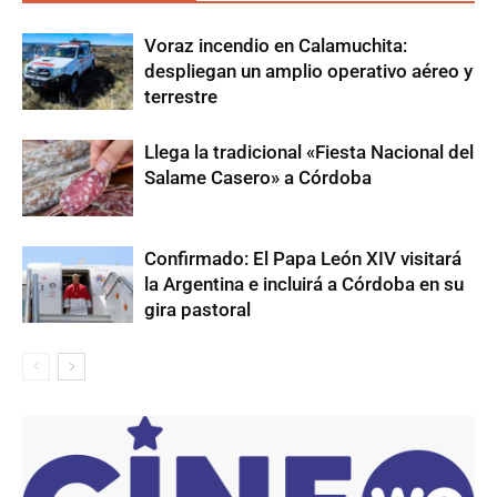
Voraz incendio en Calamuchita:
despliegan un amplio operativo aéreo y
terrestre
Llega la tradicional «Fiesta Nacional del
Salame Casero» a Córdoba
Confirmado: El Papa León XIV visitará
la Argentina e incluirá a Córdoba en su
gira pastoral