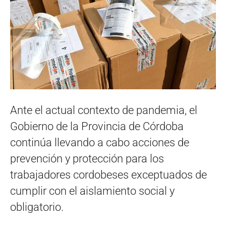
Ante el actual contexto de pandemia, el
Gobierno de la Provincia de Córdoba
continúa llevando a cabo acciones de
prevención y protección para los
trabajadores cordobeses exceptuados de
cumplir con el aislamiento social y
obligatorio.