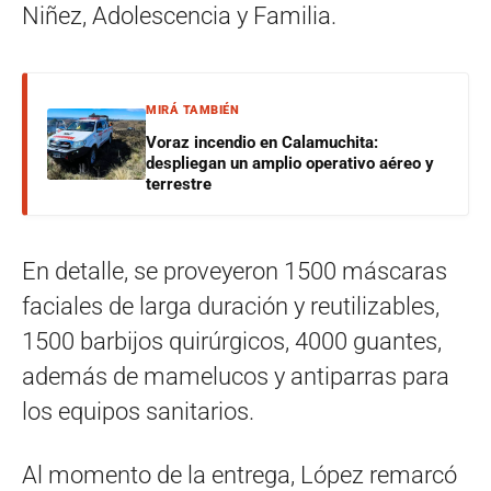
Niñez, Adolescencia y Familia.
MIRÁ TAMBIÉN
Voraz incendio en Calamuchita:
despliegan un amplio operativo aéreo y
terrestre
En detalle, se proveyeron 1500 máscaras
faciales de larga duración y reutilizables,
1500 barbijos quirúrgicos, 4000 guantes,
además de mamelucos y antiparras para
los equipos sanitarios.
Al momento de la entrega, López remarcó