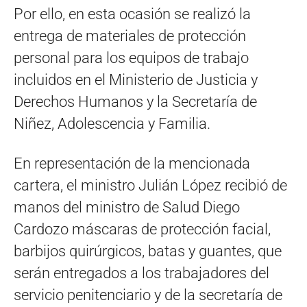
Por ello, en esta ocasión se realizó la
entrega de materiales de protección
personal para los equipos de trabajo
incluidos en el Ministerio de Justicia y
Derechos Humanos y la Secretaría de
Niñez, Adolescencia y Familia.
En representación de la mencionada
cartera, el ministro Julián López recibió de
manos del ministro de Salud Diego
Cardozo máscaras de protección facial,
barbijos quirúrgicos, batas y guantes, que
serán entregados a los trabajadores del
servicio penitenciario y de la secretaría de