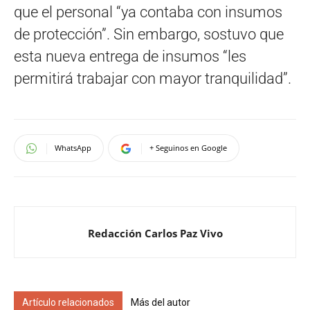
que el personal “ya contaba con insumos
de protección”. Sin embargo, sostuvo que
esta nueva entrega de insumos “les
permitirá trabajar con mayor tranquilidad”.
WhatsApp
+ Seguinos en Google
Redacción Carlos Paz Vivo
Artículo relacionados
Más del autor