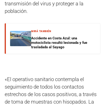
transmisión del virus y proteger a la
población.
MIRÁ TAMBIÉN
Accidente en Costa Azul: una
motociclista resultó lesionada y fue
trasladada al Sayago
«El operativo sanitario contempla el
seguimiento de todos los contactos
estrechos de los casos positivos, a través
de toma de muestras con hisopados. La