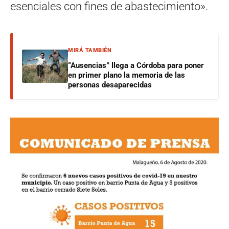
esenciales con fines de abastecimiento».
MIRÁ TAMBIÉN
“Ausencias” llega a Córdoba para poner
en primer plano la memoria de las
personas desaparecidas