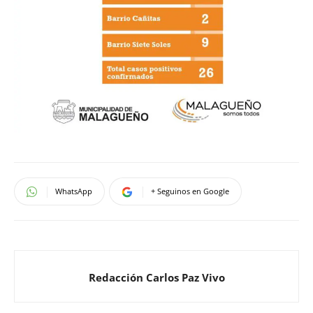
WhatsApp
+ Seguinos en Google
Redacción Carlos Paz Vivo