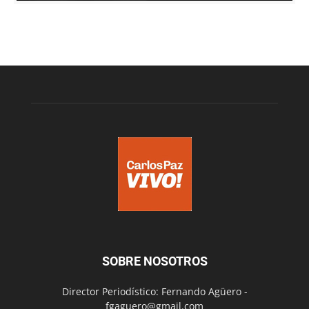
SOBRE NOSOTROS
Director Periodístico: Fernando Agüero -
fgaguero@gmail.com