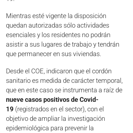
Mientras esté vigente la disposición
quedan autorizadas sólo actividades
esenciales y los residentes no podrán
asistir a sus lugares de trabajo y tendrán
que permanecer en sus viviendas.
Desde el COE, indicaron que el cordón
sanitario es medida de carácter temporal,
que en este caso se instrumenta a raíz de
nueve casos positivos de Covid-
19
(registrados en el sector), con el
objetivo de ampliar la investigación
epidemiológica para prevenir la