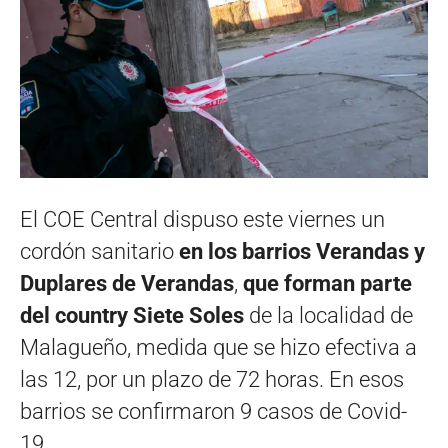
El COE Central dispuso este viernes un
cordón sanitario
en los barrios Verandas y
Duplares de Verandas
,
que forman parte
del country Siete Soles
de la localidad de
Malagueño, medida que se hizo efectiva a
las 12, por un plazo de 72 horas. En esos
barrios se confirmaron 9 casos de Covid-
19.