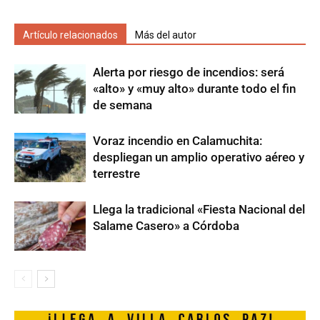
Artículo relacionados
Más del autor
Alerta por riesgo de incendios: será
«alto» y «muy alto» durante todo el fin
de semana
Voraz incendio en Calamuchita:
despliegan un amplio operativo aéreo y
terrestre
Llega la tradicional «Fiesta Nacional del
Salame Casero» a Córdoba