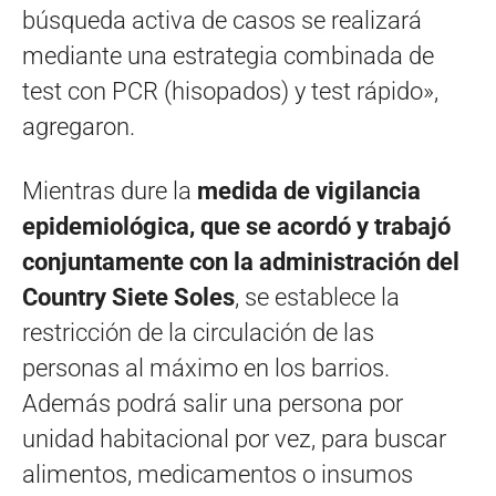
búsqueda activa de casos se realizará
mediante una estrategia combinada de
test con PCR (hisopados) y test rápido»,
agregaron.
Mientras dure la
medida de vigilancia
epidemiológica, que se acordó y trabajó
conjuntamente con la administración del
Country Siete Soles
, se establece la
restricción de la circulación de las
personas al máximo en los barrios.
Además podrá salir una persona por
unidad habitacional por vez, para buscar
alimentos, medicamentos o insumos