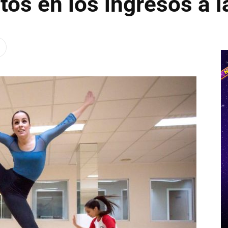
tos en los ingresos a l