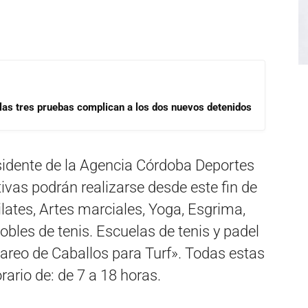
las tres pruebas complican a los dos nuevos detenidos
esidente de la Agencia Córdoba Deportes
ivas podrán realizarse desde este fin de
ates, Artes marciales, Yoga, Esgrima,
obles de tenis. Escuelas de tenis y padel
areo de Caballos para Turf». Todas estas
rario de: de 7 a 18 horas.