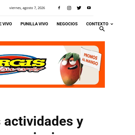
viernes, agosto 7, 2026
 VIVO
PUNILLA VIVO
NEGOCIOS
CONTEXTO
 actividades y