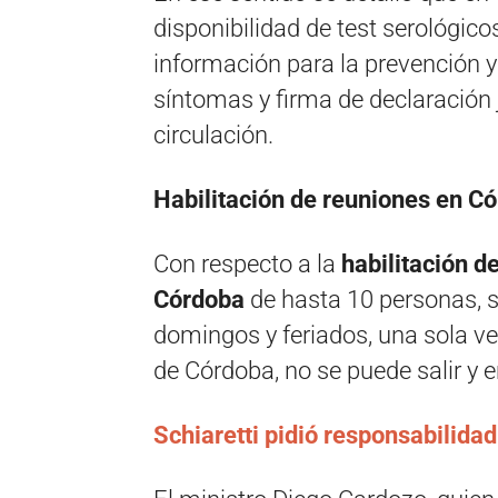
disponibilidad de test serológico
información para la prevención y
síntomas y firma de declaración 
circulación.
Habilitación de reuniones en Có
Con respecto a la
habilitación d
Córdoba
de hasta 10 personas, s
domingos y feriados, una sola vez
de Córdoba, no se puede salir y en
Schiaretti pidió responsabilida