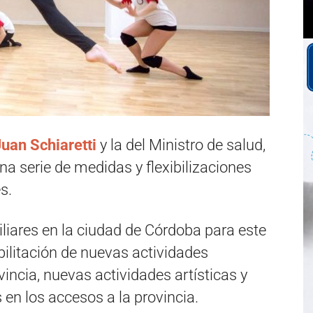
uan Schiaretti
y la del Ministro de salud,
a serie de medidas y flexibilizaciones
s.
iliares en la ciudad de Córdoba para este
bilitación de nuevas actividades
ovincia, nuevas actividades artísticas y
en los accesos a la provincia.