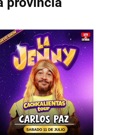
a provincia