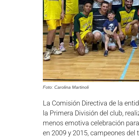
Foto: Carolina Martinoli
La Comisión Directiva de la enti
la Primera División del club, rea
menos emotiva celebración para 
en 2009 y 2015, campeones del t