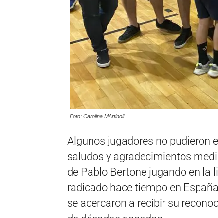
Foto: Carolina MArtinoli
Algunos jugadores no pudieron e
saludos y agradecimientos media
de Pablo Bertone jugando en la l
radicado hace tiempo en España).
se acercaron a recibir su reconoc