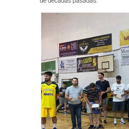
de décadas pasadas.