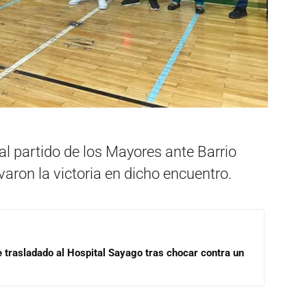
al partido de los Mayores ante Barrio
evaron la victoria en dicho encuentro.
e trasladado al Hospital Sayago tras chocar contra un