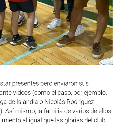
star presentes pero enviaron sus
nte videos (como el caso, por ejemplo,
iga de Islandia o Nicolás Rodriguez
 Así mismo, la familia de varios de ellos
imiento al igual que las glorias del club