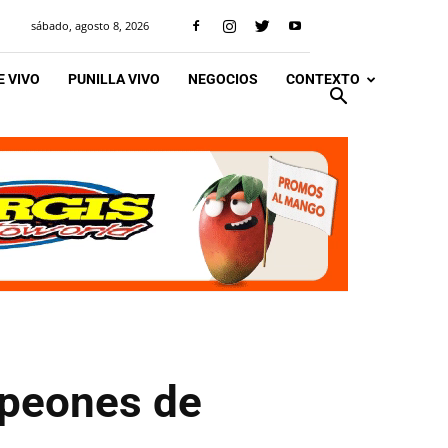
sábado, agosto 8, 2026
 VIVO
PUNILLA VIVO
NEGOCIOS
CONTEXTO
mpeones de