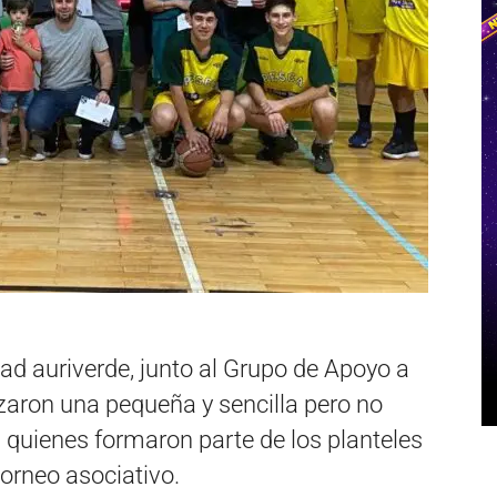
dad auriverde, junto al Grupo de Apoyo a
lizaron una pequeña y sencilla pero no
quienes formaron parte de los planteles
orneo asociativo.