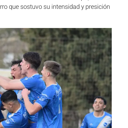
rro que sostuvo su intensidad y presición