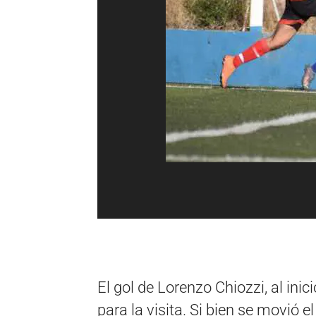
El gol de Lorenzo Chiozzi, al ini
para la visita. Si bien se movió 