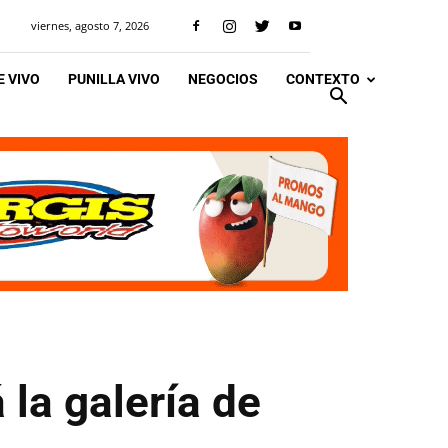
viernes, agosto 7, 2026
 VIVO
PUNILLA VIVO
NEGOCIOS
CONTEXTO
á la galería de