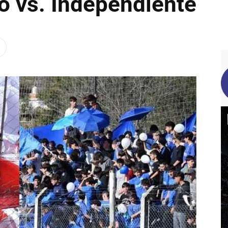
co vs. Independiente