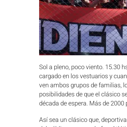
Sol a pleno, poco viento. 15.30 hs
cargado en los vestuarios y cua
ven ambos grupos de familias, lo
posibilidades de que el clásico 
década de espera. Más de 2000 p
Así sea un clásico que, deportiva