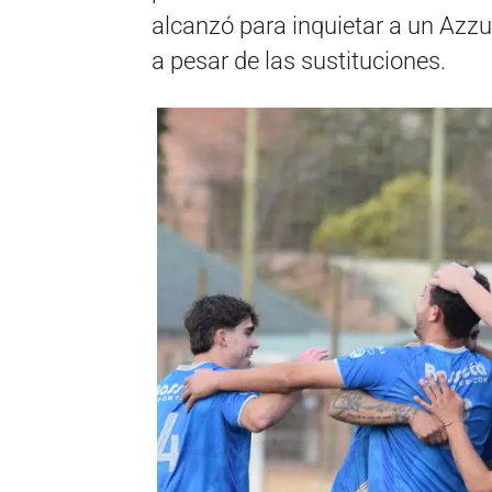
alcanzó para inquietar a un Azzu
a pesar de las sustituciones.