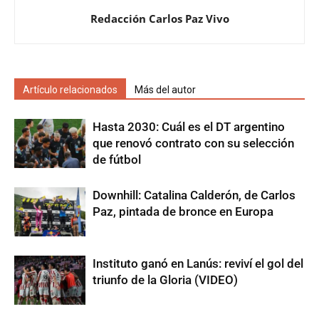
Redacción Carlos Paz Vivo
Artículo relacionados
Más del autor
Hasta 2030: Cuál es el DT argentino
que renovó contrato con su selección
de fútbol
Downhill: Catalina Calderón, de Carlos
Paz, pintada de bronce en Europa
Instituto ganó en Lanús: reviví el gol del
triunfo de la Gloria (VIDEO)