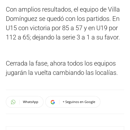
Con amplios resultados, el equipo de Villa
Domínguez se quedó con los partidos. En
U15 con victoria por 85 a 57 y en U19 por
112 a 65; dejando la serie 3 a 1 a su favor.
Cerrada la fase, ahora todos los equipos
jugarán la vuelta cambiando las localías.
WhatsApp
+ Seguinos en Google