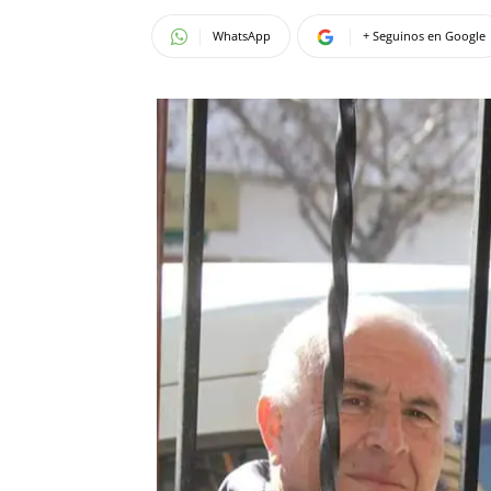
WhatsApp
+ Seguinos en Google