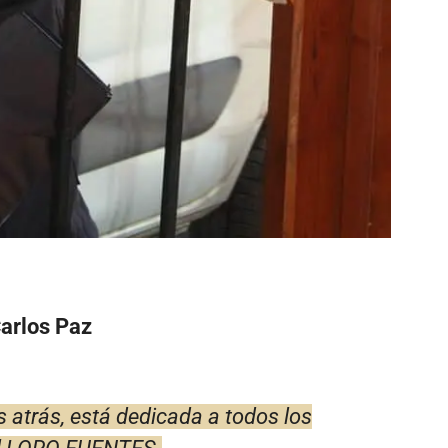
Carlos Paz
s atrás, está dedicada a todos los