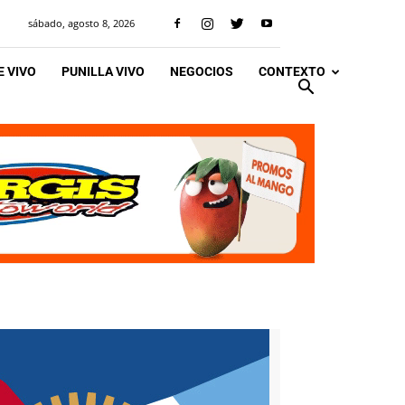
sábado, agosto 8, 2026
 VIVO
PUNILLA VIVO
NEGOCIOS
CONTEXTO