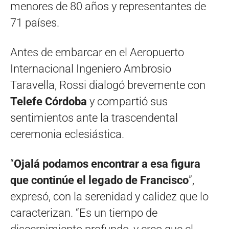
menores de 80 años y representantes de
71 países.
Antes de embarcar en el Aeropuerto
Internacional Ingeniero Ambrosio
Taravella, Rossi dialogó brevemente con
Telefe Córdoba
y compartió sus
sentimientos ante la trascendental
ceremonia eclesiástica.
“
Ojalá podamos encontrar a esa figura
que continúe el legado de Francisco
”,
expresó, con la serenidad y calidez que lo
caracterizan. “Es un tiempo de