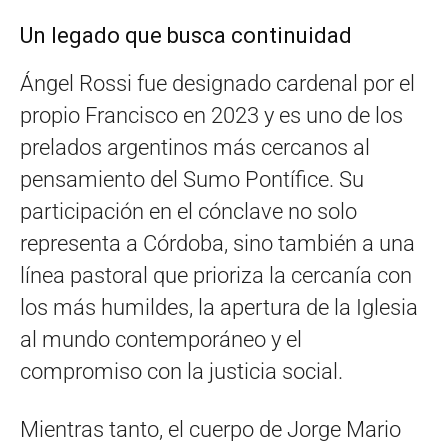
Un legado que busca continuidad
Ángel Rossi fue designado cardenal por el
propio Francisco en 2023 y es uno de los
prelados argentinos más cercanos al
pensamiento del Sumo Pontífice. Su
participación en el cónclave no solo
representa a Córdoba, sino también a una
línea pastoral que prioriza la cercanía con
los más humildes, la apertura de la Iglesia
al mundo contemporáneo y el
compromiso con la justicia social.
Mientras tanto, el cuerpo de Jorge Mario