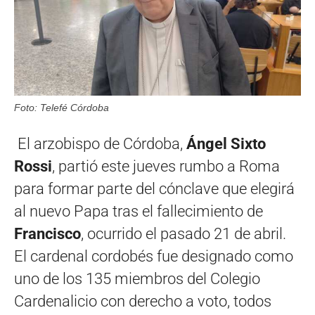
Foto: Telefé Córdoba
El arzobispo de Córdoba,
Ángel Sixto
Rossi
, partió este jueves rumbo a Roma
para formar parte del cónclave que elegirá
al nuevo Papa tras el fallecimiento de
Francisco
, ocurrido el pasado 21 de abril.
El cardenal cordobés fue designado como
uno de los 135 miembros del Colegio
Cardenalicio con derecho a voto, todos