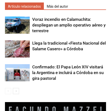
Artículo relacionados
Más del autor
Voraz incendio en Calamuchita:
despliegan un amplio operativo aéreo y
terrestre
Llega la tradicional «Fiesta Nacional del
Salame Casero» a Córdoba
Confirmado: El Papa León XIV visitará
la Argentina e incluirá a Córdoba en su
gira pastoral