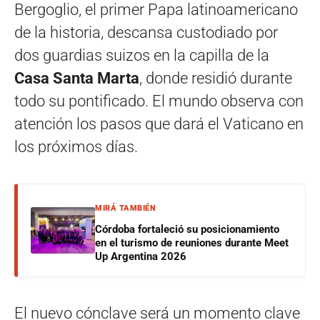
Bergoglio, el primer Papa latinoamericano
de la historia, descansa custodiado por
dos guardias suizos en la capilla de la
Casa Santa Marta
, donde residió durante
todo su pontificado. El mundo observa con
atención los pasos que dará el Vaticano en
los próximos días.
MIRÁ TAMBIÉN
Córdoba fortaleció su posicionamiento
en el turismo de reuniones durante Meet
Up Argentina 2026
El nuevo cónclave será un momento clave