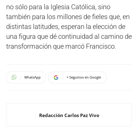
no sólo para la Iglesia Católica, sino
también para los millones de fieles que, en
distintas latitudes, esperan la elección de
una figura que dé continuidad al camino de
transformación que marcó Francisco.
WhatsApp
+ Seguinos en Google
Redacción Carlos Paz Vivo