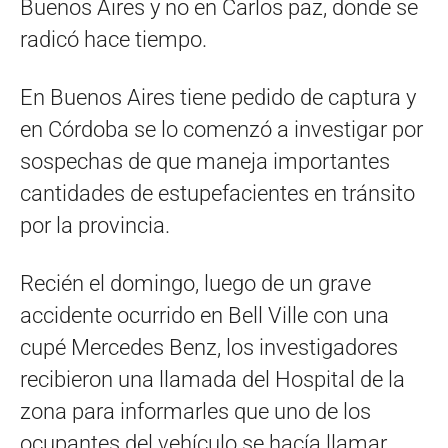
Buenos Aires y no en Carlos paz, donde se
radicó hace tiempo.
En Buenos Aires tiene pedido de captura y
en Córdoba se lo comenzó a investigar por
sospechas de que maneja importantes
cantidades de estupefacientes en tránsito
por la provincia.
Recién el domingo, luego de un grave
accidente ocurrido en Bell Ville con una
cupé Mercedes Benz, los investigadores
recibieron una llamada del Hospital de la
zona para informarles que uno de los
ocupantes del vehículo se hacía llamar