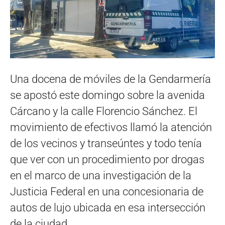
Una docena de móviles de la Gendarmería
se apostó este domingo sobre la avenida
Cárcano y la calle Florencio Sánchez. El
movimiento de efectivos llamó la atención
de los vecinos y transeúntes y todo tenía
que ver con un procedimiento por drogas
en el marco de una investigación de la
Justicia Federal en una concesionaria de
autos de lujo ubicada en esa intersección
de la ciudad.