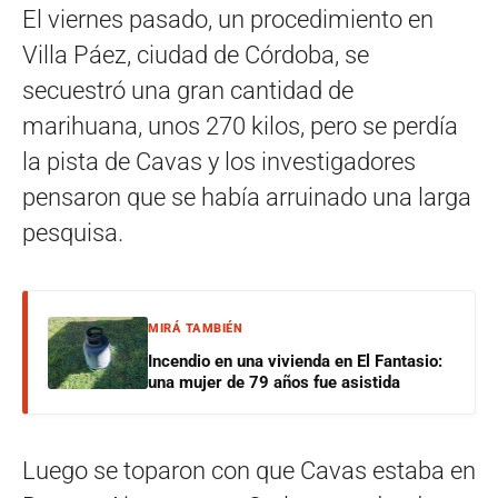
El viernes pasado, un procedimiento en
Villa Páez, ciudad de Córdoba, se
secuestró una gran cantidad de
marihuana, unos 270 kilos, pero se perdía
la pista de Cavas y los investigadores
pensaron que se había arruinado una larga
pesquisa.
MIRÁ TAMBIÉN
Incendio en una vivienda en El Fantasio:
una mujer de 79 años fue asistida
Luego se toparon con que Cavas estaba en