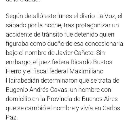
Según detalló este lunes el diario La Voz, el
sábado por la noche, tras protagonizar un
accidente de tránsito fue detenido quien
figuraba como dueño de esa concesionaria
bajo el nombre de Javier Cañete. Sin
embargo, el juez federa Ricardo Bustos
Fierro y el fiscal federal Maximiliano
Hairabedián determinaron que se trata de
Eugenio Andrés Cavas, un hombre con
domicilio en la Provincia de Buenos Aires
que se cambió el nombre y vivía en Carlos
Paz.