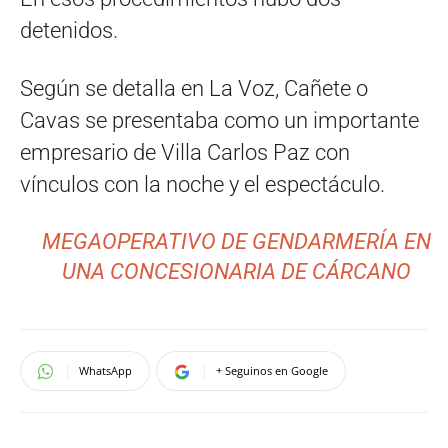
detenidos.
Según se detalla en La Voz, Cañete o
Cavas se presentaba como un importante
empresario de Villa Carlos Paz con
vínculos con la noche y el espectáculo.
MEGAOPERATIVO DE GENDARMERÍA EN
UNA CONCESIONARIA DE CÁRCANO
WhatsApp
+ Seguinos en Google