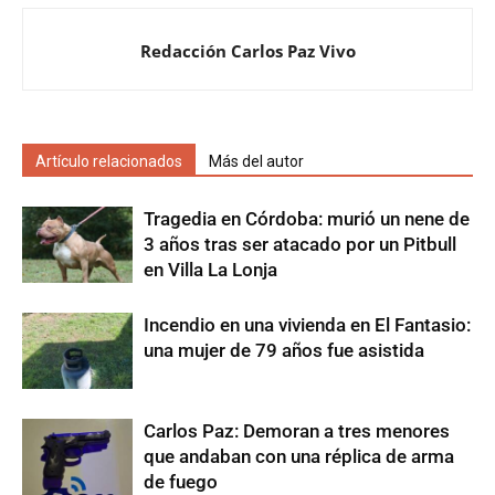
Redacción Carlos Paz Vivo
Artículo relacionados
Más del autor
Tragedia en Córdoba: murió un nene de
3 años tras ser atacado por un Pitbull
en Villa La Lonja
Incendio en una vivienda en El Fantasio:
una mujer de 79 años fue asistida
Carlos Paz: Demoran a tres menores
que andaban con una réplica de arma
de fuego