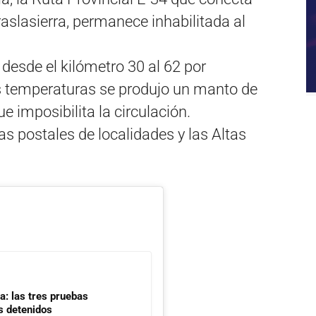
Traslasierra, permanece inhabilitada al
desde el kilómetro 30 al 62 por
s temperaturas se produjo un manto de
ue imposibilita la circulación.
as postales de localidades y las Altas
a: las tres pruebas
s detenidos