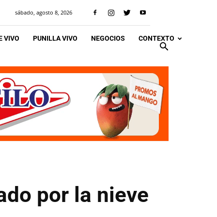
sábado, agosto 8, 2026
 VIVO
PUNILLA VIVO
NEGOCIOS
CONTEXTO
do por la nieve