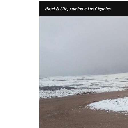
Hotel El Alto, camino a Los Gigantes