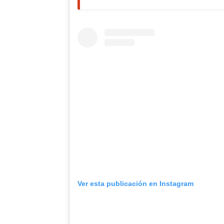
Ver esta publicación en Instagram