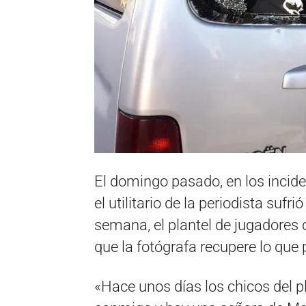
El domingo pasado, en los incide
el utilitario de la periodista sufri
semana, el plantel de jugadores 
que la fotógrafa recupere lo que 
«Hace unos días los chicos del 