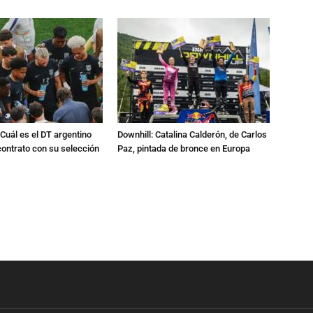
Cuál es el DT argentino
Downhill: Catalina Calderón, de Carlos
ontrato con su selección
Paz, pintada de bronce en Europa