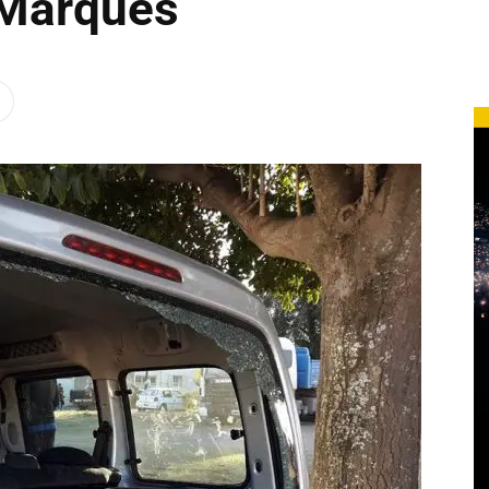
 Marqués