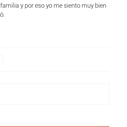
familia y por eso yo me siento muy bien
ó.