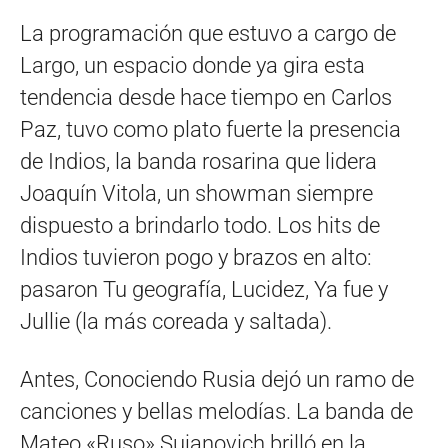
La programación que estuvo a cargo de
Largo, un espacio donde ya gira esta
tendencia desde hace tiempo en Carlos
Paz, tuvo como plato fuerte la presencia
de Indios, la banda rosarina que lidera
Joaquín Vitola, un showman siempre
dispuesto a brindarlo todo. Los hits de
Indios tuvieron pogo y brazos en alto:
pasaron Tu geografía, Lucidez, Ya fue y
Jullie (la más coreada y saltada).
Antes, Conociendo Rusia dejó un ramo de
canciones y bellas melodías. La banda de
Mateo «Ruso» Sujanovich brilló en la