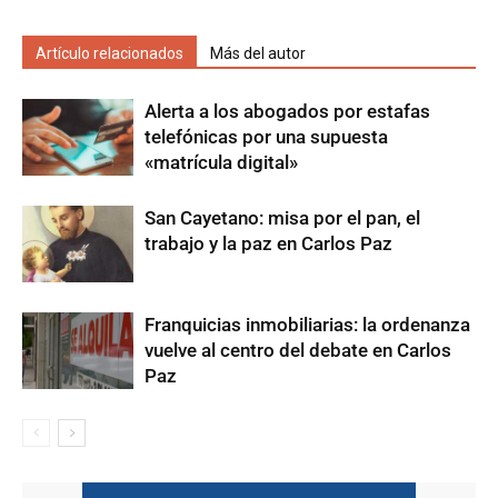
Artículo relacionados
Más del autor
Alerta a los abogados por estafas
telefónicas por una supuesta
«matrícula digital»
San Cayetano: misa por el pan, el
trabajo y la paz en Carlos Paz
Franquicias inmobiliarias: la ordenanza
vuelve al centro del debate en Carlos
Paz