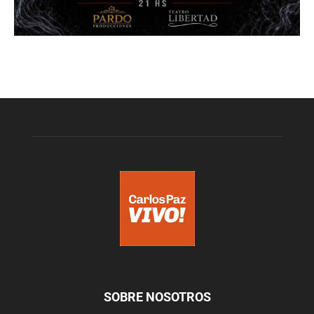
SOBRE NOSOTROS