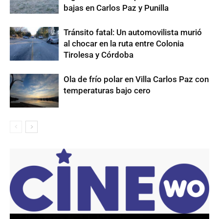
bajas en Carlos Paz y Punilla
Tránsito fatal: Un automovilista murió
al chocar en la ruta entre Colonia
Tirolesa y Córdoba
Ola de frío polar en Villa Carlos Paz con
temperaturas bajo cero