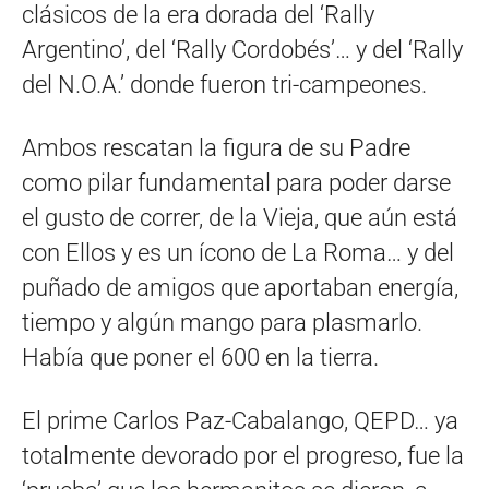
clásicos de la era dorada del ‘Rally
Argentino’, del ‘Rally Cordobés’… y del ‘Rally
del N.O.A.’ donde fueron tri-campeones.
Ambos rescatan la figura de su Padre
como pilar fundamental para poder darse
el gusto de correr, de la Vieja, que aún está
con Ellos y es un ícono de La Roma… y del
puñado de amigos que aportaban energía,
tiempo y algún mango para plasmarlo.
Había que poner el 600 en la tierra.
El prime Carlos Paz-Cabalango, QEPD… ya
totalmente devorado por el progreso, fue la