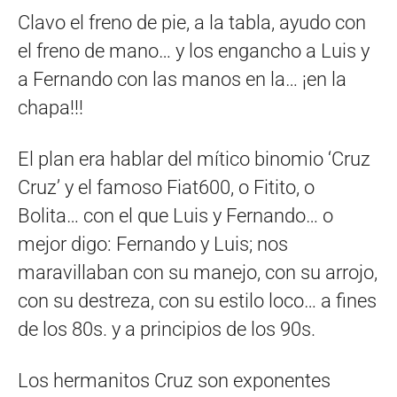
Clavo el freno de pie, a la tabla, ayudo con
el freno de mano… y los engancho a Luis y
a Fernando con las manos en la… ¡en la
chapa!!!
El plan era hablar del mítico binomio ‘Cruz
Cruz’ y el famoso Fiat600, o Fitito, o
Bolita… con el que Luis y Fernando… o
mejor digo: Fernando y Luis; nos
maravillaban con su manejo, con su arrojo,
con su destreza, con su estilo loco… a fines
de los 80s. y a principios de los 90s.
Los hermanitos Cruz son exponentes