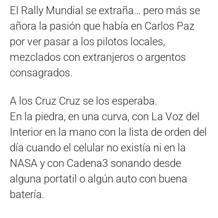
El Rally Mundial se extraña… pero más se
añora la pasión que había en Carlos Paz
por ver pasar a los pilotos locales,
mezclados con extranjeros o argentos
consagrados.
A los Cruz Cruz se los esperaba.
En la piedra, en una curva, con La Voz del
Interior en la mano con la lista de orden del
día cuando el celular no existía ni en la
NASA y con Cadena3 sonando desde
alguna portatil o algún auto con buena
batería.