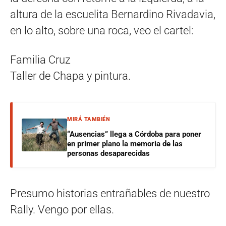
altura de la escuelita Bernardino Rivadavia,
en lo alto, sobre una roca, veo el cartel:
Familia Cruz
Taller de Chapa y pintura.
MIRÁ TAMBIÉN
“Ausencias” llega a Córdoba para poner
en primer plano la memoria de las
personas desaparecidas
Presumo historias entrañables de nuestro
Rally. Vengo por ellas.