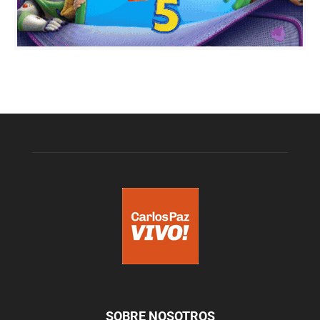
SOBRE NOSOTROS