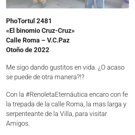
PhoTortul 2481
«El binomio Cruz-Cruz»
Calle Roma – V.C.Paz
Otoño de 2022
Me sigo dando gustitos en vida. ¿O acaso
se puede de otra manera?!?
Con la #RenoletaEternáutica encaro con fe
la trepada de la calle Roma, la mas larga y
serpenteante de la Villa, para visitar
Amigos.