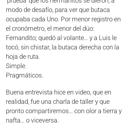
‘prueba’ que los hermanitos se dieron, a
modo de desafío, para ver que butaca
ocupaba cada Uno. Por menor registro en
el cronómetro, el menor del dúo:
Fernandito; quedó al volante… y a Luis le
tocó, sin chistar, la butaca derecha con la
hoja de ruta.
Simple.
Pragmáticos.
Buena entrevista hice en video, que en
realidad, fue una charla de taller y que
pronto compartiremos… con olor a tierra y
nafta… o viceversa.