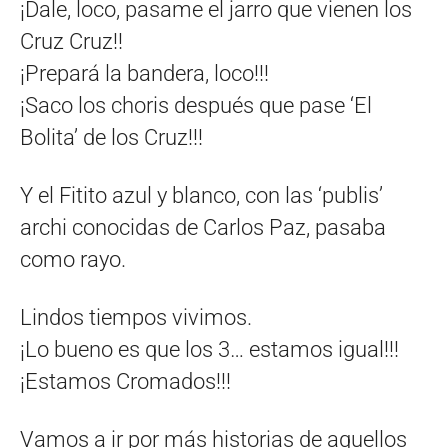
¡Dale, loco, pasame el jarro que vienen los
Cruz Cruz!!
¡Prepará la bandera, loco!!!
¡Saco los choris después que pase ‘El
Bolita’ de los Cruz!!!
Y el Fitito azul y blanco, con las ‘publis’
archi conocidas de Carlos Paz, pasaba
como rayo.
Lindos tiempos vivimos.
¡Lo bueno es que los 3… estamos igual!!!
¡Estamos Cromados!!!
Vamos a ir por más historias de aquellos