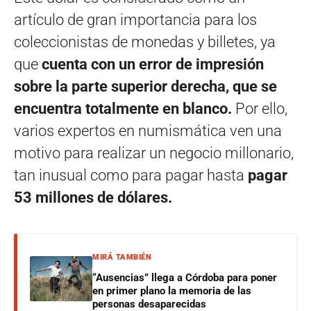
artículo de gran importancia para los
coleccionistas de monedas y billetes, ya
que
cuenta con un error de impresión
sobre la parte superior derecha, que se
encuentra totalmente en blanco.
Por ello,
varios expertos en numismática ven una
motivo para realizar un negocio millonario,
tan inusual como para pagar hasta
pagar
53 millones de dólares.
MIRÁ TAMBIÉN
“Ausencias” llega a Córdoba para poner
en primer plano la memoria de las
personas desaparecidas