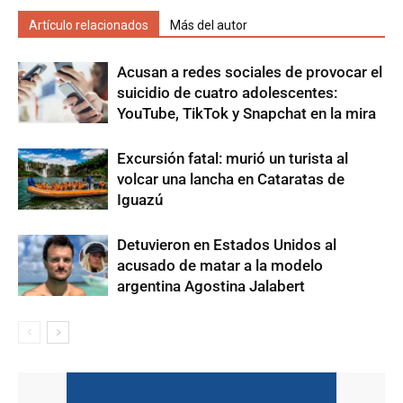
Artículo relacionados
Más del autor
Acusan a redes sociales de provocar el
suicidio de cuatro adolescentes:
YouTube, TikTok y Snapchat en la mira
Excursión fatal: murió un turista al
volcar una lancha en Cataratas de
Iguazú
Detuvieron en Estados Unidos al
acusado de matar a la modelo
argentina Agostina Jalabert