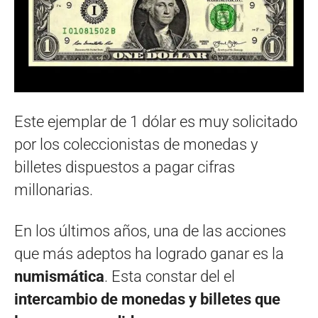
Este ejemplar de 1 dólar es muy solicitado
por los coleccionistas de monedas y
billetes dispuestos a pagar cifras
millonarias.
En los últimos años, una de las acciones
que más adeptos ha logrado ganar es la
numismática
. Esta constar del el
intercambio de monedas y billetes que