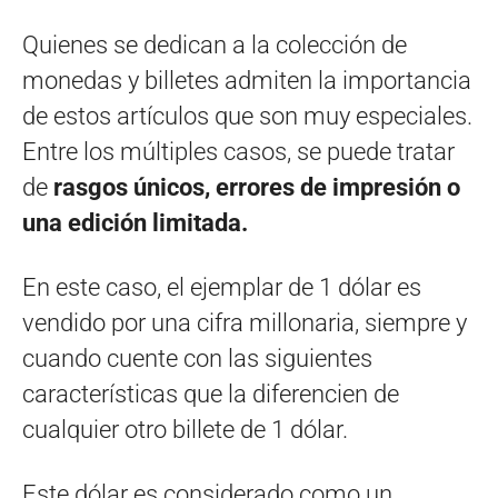
Quienes se dedican a la colección de
monedas y billetes admiten la importancia
de estos artículos que son muy especiales.
Entre los múltiples casos, se puede tratar
de
rasgos únicos, errores de impresión o
una edición limitada.
En este caso, el ejemplar de 1 dólar es
vendido por una cifra millonaria, siempre y
cuando cuente con las siguientes
características que la diferencien de
cualquier otro billete de 1 dólar.
Este dólar es considerado como un