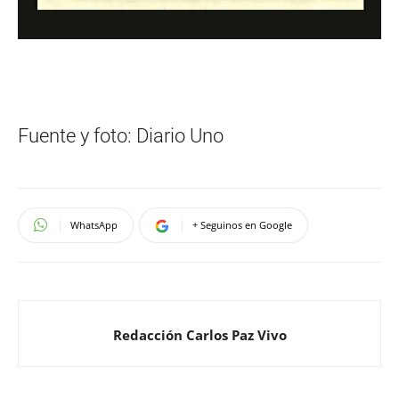
Fuente y foto: Diario Uno
WhatsApp
+ Seguinos en Google
Redacción Carlos Paz Vivo