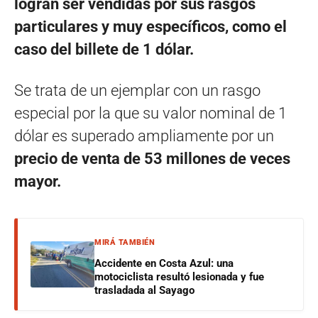
logran ser vendidas por sus rasgos
particulares y muy específicos, como el
caso del billete de 1 dólar.
Se trata de un ejemplar con un rasgo
especial por la que su valor nominal de 1
dólar es superado ampliamente por un
precio de venta de 53 millones de veces
mayor.
MIRÁ TAMBIÉN
Accidente en Costa Azul: una
motociclista resultó lesionada y fue
trasladada al Sayago