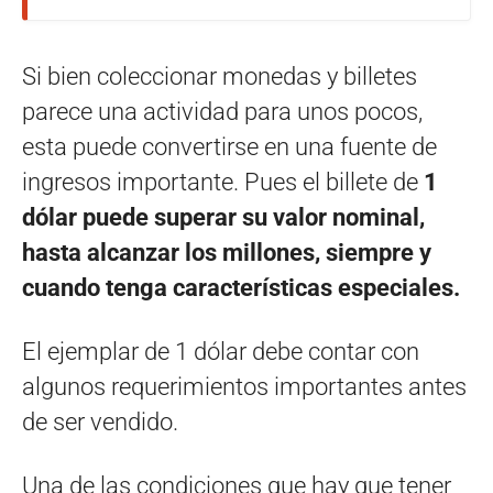
Si bien coleccionar monedas y billetes
parece una actividad para unos pocos,
esta puede convertirse en una fuente de
ingresos importante. Pues el billete de
1
dólar puede superar su valor nominal,
hasta alcanzar los millones, siempre y
cuando tenga características especiales.
El ejemplar de 1 dólar debe contar con
algunos requerimientos importantes antes
de ser vendido.
Una de las condiciones que hay que tener