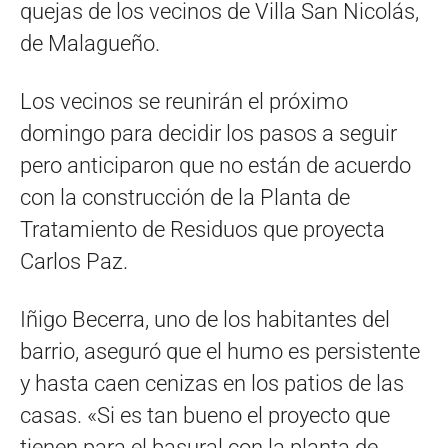
quejas de los vecinos de Villa San Nicolás,
de Malagueño.
Los vecinos se reunirán el próximo
domingo para decidir los pasos a seguir
pero anticiparon que no están de acuerdo
con la construcción de la Planta de
Tratamiento de Residuos que proyecta
Carlos Paz.
Iñigo Becerra, uno de los habitantes del
barrio, aseguró que el humo es persistente
y hasta caen cenizas en los patios de las
casas. «Si es tan bueno el proyecto que
tienen para el basural con la planta de