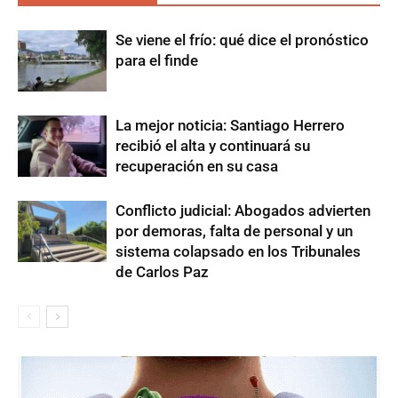
Se viene el frío: qué dice el pronóstico
para el finde
La mejor noticia: Santiago Herrero
recibió el alta y continuará su
recuperación en su casa
Conflicto judicial: Abogados advierten
por demoras, falta de personal y un
sistema colapsado en los Tribunales
de Carlos Paz