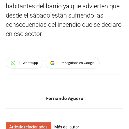
habitantes del barrio ya que advierten que
desde el sábado están sufriendo las
consecuencias del incendio que se declaró
en ese sector.
WhatsApp
+ Seguinos en Google
Fernando Agüero
Artículo relacionados
Más del autor