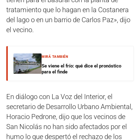
tratamiento que lo hagan en la Costanera
del lago o en un barrio de Carlos Paz», dijo
el vecino.
MIRÁ TAMBIÉN
Se viene el frío: qué dice el pronóstico
para el finde
En diálogo con La Voz del Interior, el
secretario de Desarrollo Urbano Ambiental,
Horacio Pedrone, dijo que los vecinos de
San Nicolás no han sido afectados por el
humo lo que despertó el rechazo de los