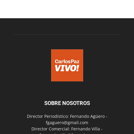
SOBRE NOSOTROS
Director Periodístico: Fernando Agüero -
fgaguero@gmail.com
Director Comercial: Fernando Villa -