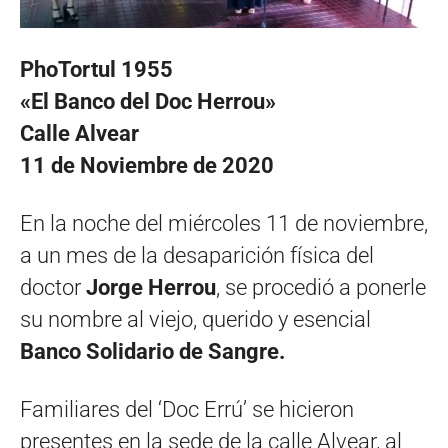
PhoTortul 1955
«El Banco del Doc Herrou»
Calle Alvear
11 de Noviembre de 2020
En la noche del miércoles 11 de noviembre,
a un mes de la desaparición física del
doctor
Jorge Herrou
, se procedió a ponerle
su nombre al viejo, querido y esencial
Banco Solidario de Sangre.
Familiares del ‘Doc Errú’ se hicieron
presentes en la sede de la calle Alvear, al