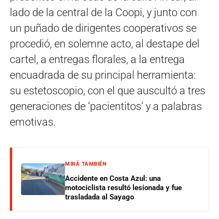
lado de la central de la Coopi, y junto con
un puñado de dirigentes cooperativos se
procedió, en solemne acto, al destape del
cartel, a entregas florales, a la entrega
encuadrada de su principal herramienta:
su estetoscopio, con el que auscultó a tres
generaciones de ‘pacientitos’ y a palabras
emotivas.
MIRÁ TAMBIÉN
Accidente en Costa Azul: una
motociclista resultó lesionada y fue
trasladada al Sayago