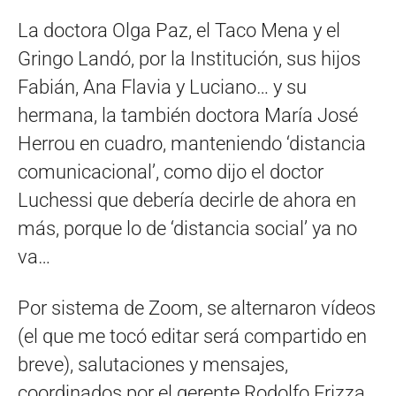
La doctora Olga Paz, el Taco Mena y el
Gringo Landó, por la Institución, sus hijos
Fabián, Ana Flavia y Luciano… y su
hermana, la también doctora María José
Herrou en cuadro, manteniendo ‘distancia
comunicacional’, como dijo el doctor
Luchessi que debería decirle de ahora en
más, porque lo de ‘distancia social’ ya no
va…
Por sistema de Zoom, se alternaron vídeos
(el que me tocó editar será compartido en
breve), salutaciones y mensajes,
coordinados por el gerente Rodolfo Frizza.