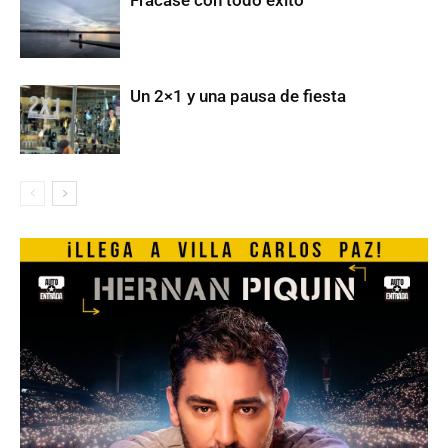
Un 2×1 y una pausa de fiesta