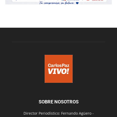
SOBRE NOSOTROS
Director Periodístico: Fernando Agüero -