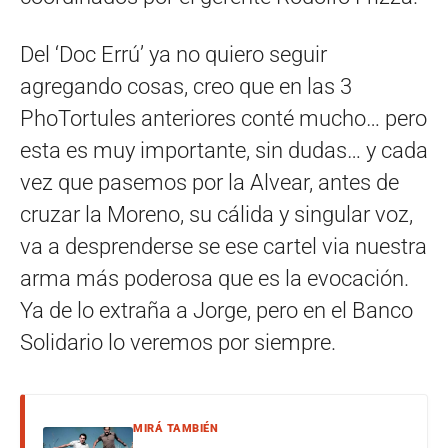
Del ‘Doc Errú’ ya no quiero seguir
agregando cosas, creo que en las 3
PhoTortules anteriores conté mucho… pero
esta es muy importante, sin dudas… y cada
vez que pasemos por la Alvear, antes de
cruzar la Moreno, su cálida y singular voz,
va a desprenderse se ese cartel via nuestra
arma más poderosa que es la evocación.
Ya de lo extraña a Jorge, pero en el Banco
Solidario lo veremos por siempre.
MIRÁ TAMBIÉN