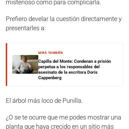
misterioso como para complicarla.
Prefiero develar la cuestión directamente y
presentarles a:
MIRÁ TAMBIÉN
Capilla del Monte: Condenan a prisión
perpetua a los responsables del
asesinato de la escritora Doris
Cappenberg
El árbol más loco de Punilla.
¿O se te ocurre que me podes mostrar una
planta que haya crecido en un sitio más