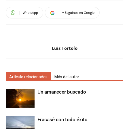
WhatsApp
+ Seguinos en Google
Luis Tórtolo
Artículo relacionados
Más del autor
Un amanecer buscado
Fracasé con todo éxito