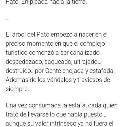
Pato. En picada hacia la tierra.
…
El árbol del Pato empezó a nacer en el
preciso momento en que el complejo
turístico comenzó a ser canalizado,
despedazado, saqueado, ultrajado…
destruido…por Gente enojada y estafada.
Además de los vándalos y traviesos de
siempre.
Una vez consumada la estafa, cada quien
trató de llevarse lo que había puesto…
aunque su valor intrínseco ya no fuera el