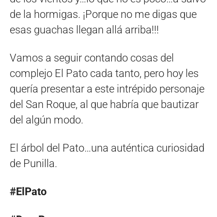
de la hormigas. ¡Porque no me digas que
esas guachas llegan allá arriba!!!
Vamos a seguir contando cosas del
complejo El Pato cada tanto, pero hoy les
quería presentar a este intrépido personaje
del San Roque, al que habría que bautizar
del algún modo.
El árbol del Pato…una auténtica curiosidad
de Punilla.
#ElPato