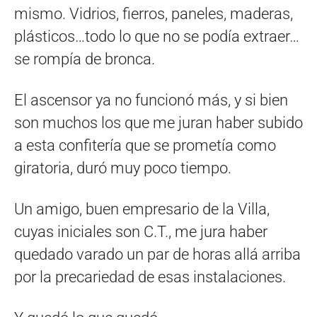
mismo. Vidrios, fierros, paneles, maderas,
plásticos…todo lo que no se podía extraer…
se rompía de bronca.
El ascensor ya no funcionó más, y si bien
son muchos los que me juran haber subido
a esta confitería que se prometía como
giratoria, duró muy poco tiempo.
Un amigo, buen empresario de la Villa,
cuyas iniciales son C.T., me jura haber
quedado varado un par de horas allá arriba
por la precariedad de esas instalaciones.