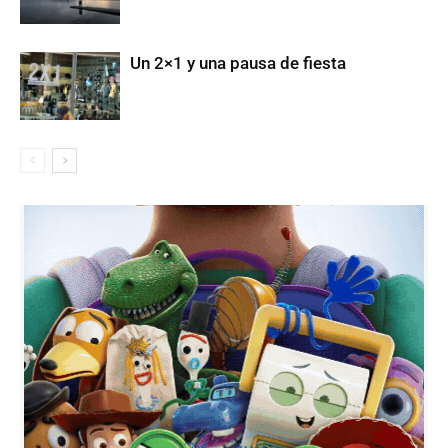
Un 2×1 y una pausa de fiesta