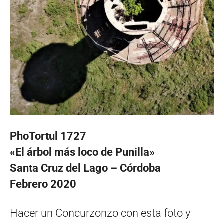
PhoTortul 1727
«El árbol más loco de Punilla»
Santa Cruz del Lago – Córdoba
Febrero 2020
Hacer un Concurzonzo con esta foto y