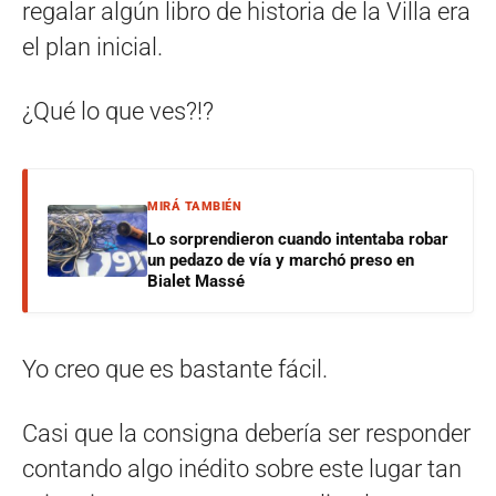
regalar algún libro de historia de la Villa era
el plan inicial.
¿Qué lo que ves?!?
MIRÁ TAMBIÉN
Lo sorprendieron cuando intentaba robar
un pedazo de vía y marchó preso en
Bialet Massé
Yo creo que es bastante fácil.
Casi que la consigna debería ser responder
contando algo inédito sobre este lugar tan