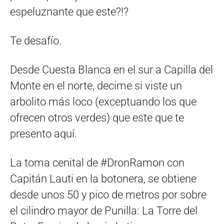
espeluznante que este?!?
Te desafío.
Desde Cuesta Blanca en el sur a Capilla del
Monte en el norte, decime si viste un
arbolito más loco (exceptuando los que
ofrecen otros verdes) que este que te
presento aquí.
La toma cenital de #DronRamon con
Capitán Lauti en la botonera, se obtiene
desde unos 50 y pico de metros por sobre
el cilindro mayor de Punilla: La Torre del