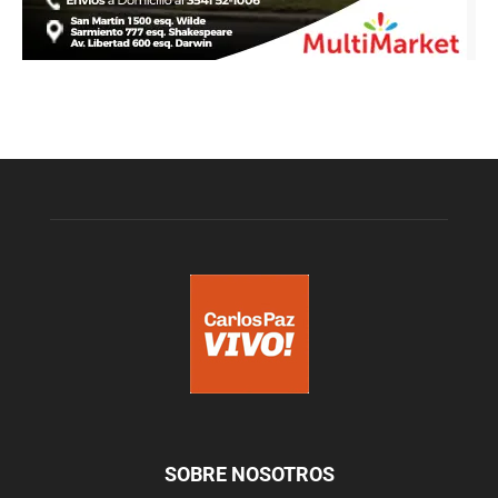
SOBRE NOSOTROS