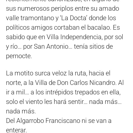
sus numerosos periplos entre su amado
valle tramontano y ‘La Docta’ donde los
políticos amigos cortaban el bacalao. Es
sabido que en Villa Independencia, por sol
y río… por San Antonio… tenía sitios de
pernocte.
La motito surca veloz la ruta, hacia el
norte, a la Villa de Don Carlos Nicandro. Al
ir a mil… a los intrépidos trepados en ella,
solo el viento les hará sentir… nada más…
nada más.
Del Algarrobo Franciscano ni se van a
enterar.