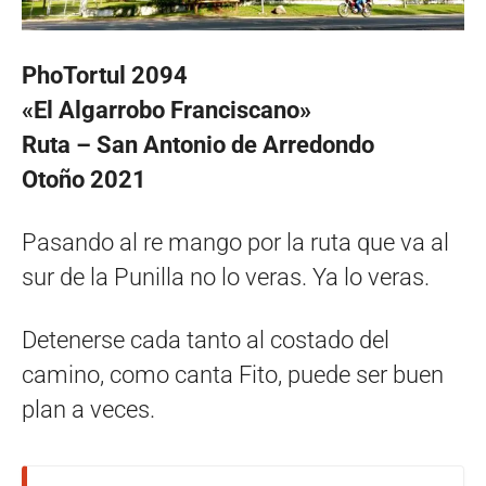
PhoTortul 2094
«El Algarrobo Franciscano»
Ruta – San Antonio de Arredondo
Otoño 2021
Pasando al re mango por la ruta que va al
sur de la Punilla no lo veras. Ya lo veras.
Detenerse cada tanto al costado del
camino, como canta Fito, puede ser buen
plan a veces.