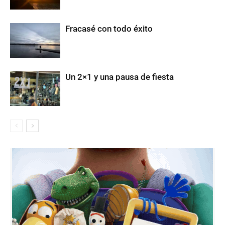
Fracasé con todo éxito
Un 2×1 y una pausa de fiesta