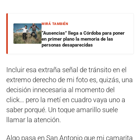
MIRÁ TAMBIÉN
“Ausencias” llega a Córdoba para poner
en primer plano la memoria de las
personas desaparecidas
Incluir esa extraña señal de tránsito en el
extremo derecho de mi foto es, quizás, una
decisión innecesaria al momento del
click… pero la metí en cuadro vaya uno a
saber porqué. Un toque amarillo suele
llamar la atención.
Algo pasa en San Antonio que mi camarita