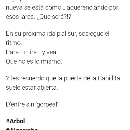
nueva se está como… aquerenciando por
esos lares. ¿Que será?!?
En su próxima ida p’al sur, sosiegue el
ritmo.
Pare… mire… y vea.
Que no es lo mismo.
Y les recuerdo que la puerta de la Capillita
suele estar abierta.
D’entre sin ‘gorpeal’
#Arbol