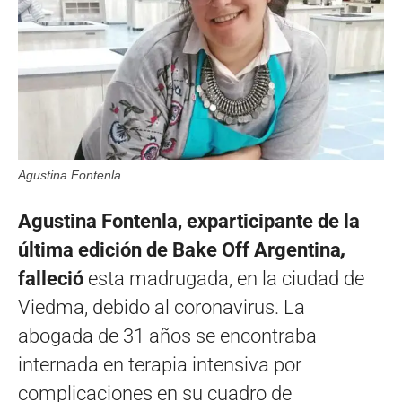
Agustina Fontenla.
Agustina Fontenla, exparticipante de la
última edición de
Bake Off Argentina
,
falleció
esta madrugada, en la ciudad de
Viedma, debido al coronavirus. La
abogada de 31 años se encontraba
internada en terapia intensiva por
complicaciones en su cuadro de