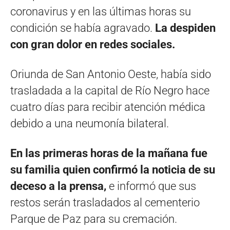
coronavirus y en las últimas horas su
condición se había agravado.
La despiden
con gran dolor en redes sociales.
Oriunda de San Antonio Oeste, había sido
trasladada a la capital de Río Negro hace
cuatro días para recibir atención médica
debido a una neumonía bilateral.
En las primeras horas de la mañana
fue
su familia quien confirmó la noticia de su
deceso
a la prensa,
e informó que sus
restos serán trasladados al cementerio
Parque de Paz para su cremación.