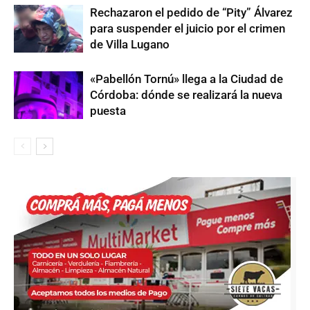
Rechazaron el pedido de “Pity” Álvarez
para suspender el juicio por el crimen
de Villa Lugano
«Pabellón Tornú» llega a la Ciudad de
Córdoba: dónde se realizará la nueva
puesta