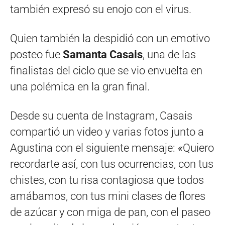
también expresó su enojo con el virus.
Quien también la despidió con un emotivo
posteo fue
Samanta Casais
, una de las
finalistas del ciclo que se vio envuelta en
una polémica en la gran final.
Desde su cuenta de Instagram, Casais
compartió un video y varias fotos junto a
Agustina con el siguiente mensaje:
«
Quiero
recordarte así, con tus ocurrencias, con tus
chistes, con tu risa contagiosa que todos
amábamos, con tus mini clases de flores
de azúcar y con miga de pan, con el paseo