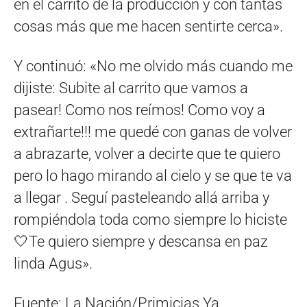
en el carrito de la producción y con tantas
cosas más que me hacen sentirte cerca».
Y continuó: «No me olvido más cuando me
dijiste: Subite al carrito que vamos a
pasear! Como nos reímos! Como voy a
extrañarte!!! me quedé con ganas de volver
a abrazarte, volver a decirte que te quiero
pero lo hago mirando al cielo y se que te va
a llegar . Seguí pasteleando allá arriba y
rompiéndola toda como siempre lo hiciste
🤍Te quiero siempre y descansa en paz
linda Agus».
Fuente: La Nación/Primicias Ya.