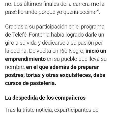
no. Los últimos finales de la carrera me la
pasé llorando porque yo quería cocinar”.
Gracias a su participación en el programa
de Telefé, Fontenla había logrado darle un
giro a su vida y dedicarse a su pasión por
la cocina. De vuelta en Río Negro,
inició un
emprendimiento
en su pueblo que lleva su
nombre,
en el que además de preparar
postres, tortas y otras exquisiteces, daba
cursos de pastelería.
La despedida de los compañeros
Tras la triste noticia, exparticipantes de