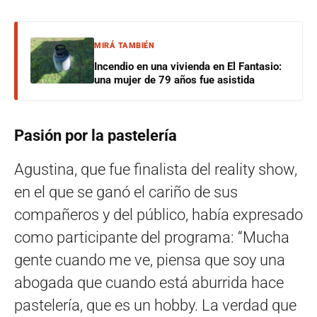
MIRÁ TAMBIÉN
Incendio en una vivienda en El Fantasio:
una mujer de 79 años fue asistida
Pasión por la pastelería
Agustina, que fue finalista del reality show,
en el que se ganó el cariño de sus
compañeros y del público, había expresado
como participante del programa: “Mucha
gente cuando me ve, piensa que soy una
abogada que cuando está aburrida hace
pastelería, que es un hobby. La verdad que