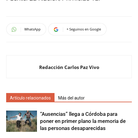
WhatsApp
+ Seguinos en Google
Redacción Carlos Paz Vivo
Artículo relacionados
Más del autor
“Ausencias” llega a Córdoba para
poner en primer plano la memoria de
las personas desaparecidas