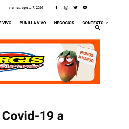
viernes, agosto 7, 2026
 VIVO
PUNILLA VIVO
NEGOCIOS
CONTEXTO
r Covid-19 a