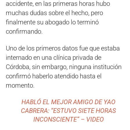
accidente, en las primeras horas hubo
muchas dudas sobre el hecho, pero
finalmente su abogado lo terminó
confirmando.
Uno de los primeros datos fue que estaba
internado en una clínica privada de
Córdoba, sin embargo, ninguna institución
confirmó haberlo atendido hasta el
momento.
HABLÓ EL MEJOR AMIGO DE YAO
CABRERA: “ESTUVO SIETE HORAS
INCONSCIENTE” – VIDEO