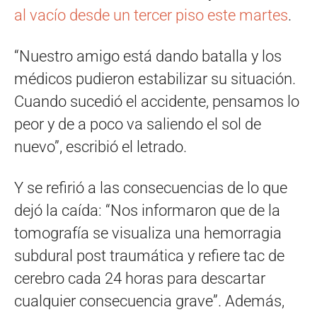
al vacío desde un tercer piso este martes
.
“Nuestro amigo está dando batalla y los
médicos pudieron estabilizar su situación.
Cuando sucedió el accidente, pensamos lo
peor y de a poco va saliendo el sol de
nuevo”, escribió el letrado.
Y se refirió a las consecuencias de lo que
dejó la caída: “Nos informaron que de la
tomografía se visualiza una hemorragia
subdural post traumática y refiere tac de
cerebro cada 24 horas para descartar
cualquier consecuencia grave”. Además,