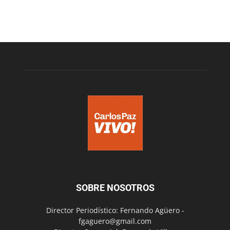
SOBRE NOSOTROS
Director Periodístico: Fernando Agüero -
fgaguero@gmail.com