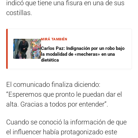
indicó que tiene una fisura en una de sus
costillas.
MIRÁ TAMBIÉN
Carlos Paz: Indignación por un robo bajo
la modalidad de «mecheras» en una
dietética
El comunicado finaliza diciendo:
“Esperemos que pronto le puedan dar el
alta. Gracias a todos por entender”.
Cuando se conoció la información de que
el influencer había protagonizado este