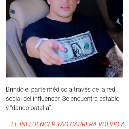
Brindó el parte médico a través de la red
social del influencer. Se encuentra estable
y “dando batalla”.
EL INFLUENCER YAO CABRERA VOLVIÓ A