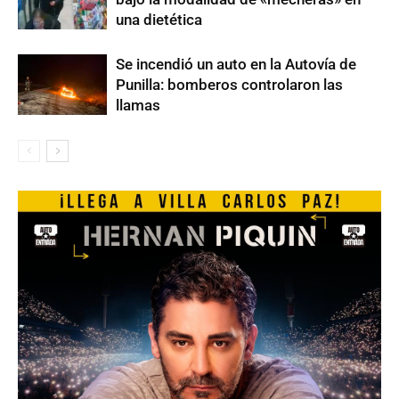
una dietética
Se incendió un auto en la Autovía de
Punilla: bomberos controlaron las
llamas