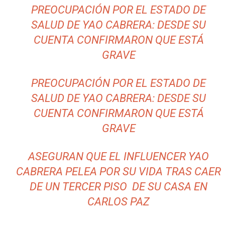
PREOCUPACIÓN POR EL ESTADO DE
SALUD DE YAO CABRERA: DESDE SU
CUENTA CONFIRMARON QUE ESTÁ
GRAVE
PREOCUPACIÓN POR EL ESTADO DE
SALUD DE YAO CABRERA: DESDE SU
CUENTA CONFIRMARON QUE ESTÁ
GRAVE
ASEGURAN QUE EL INFLUENCER YAO
CABRERA PELEA POR SU VIDA TRAS CAER
DE UN TERCER PISO DE SU CASA EN
CARLOS PAZ