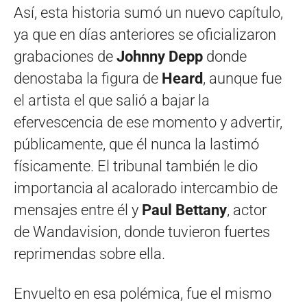
Así, esta historia sumó un nuevo capítulo,
ya que en días anteriores se oficializaron
grabaciones de
Johnny Depp
donde
denostaba la figura de
Heard
, aunque fue
el artista el que salió a bajar la
efervescencia de ese momento y advertir,
públicamente, que él nunca la lastimó
físicamente. El tribunal también le dio
importancia al acalorado intercambio de
mensajes entre él y
Paul Bettany
, actor
de Wandavision, donde tuvieron fuertes
reprimendas sobre ella.
Envuelto en esa polémica, fue el mismo