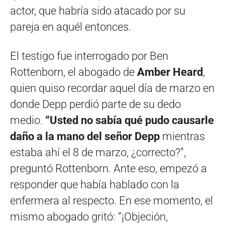
actor, que habría sido atacado por su
pareja en aquél entonces.
El testigo fue interrogado por Ben
Rottenborn, el abogado de
Amber Heard
,
quien quiso recordar aquel día de marzo en
donde Depp perdió parte de su dedo
medio.
“Usted no sabía qué pudo causarle
daño a la mano del señor Depp
mientras
estaba ahí el 8 de marzo, ¿correcto?”,
preguntó Rottenborn. Ante eso, empezó a
responder que había hablado con la
enfermera al respecto. En ese momento, el
mismo abogado gritó: “¡Objeción,