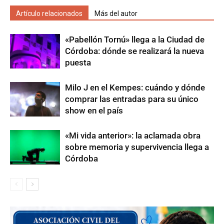
Artículo relacionados
Más del autor
«Pabellón Tornú» llega a la Ciudad de
Córdoba: dónde se realizará la nueva
puesta
Milo J en el Kempes: cuándo y dónde
comprar las entradas para su único
show en el país
«Mi vida anterior»: la aclamada obra
sobre memoria y supervivencia llega a
Córdoba