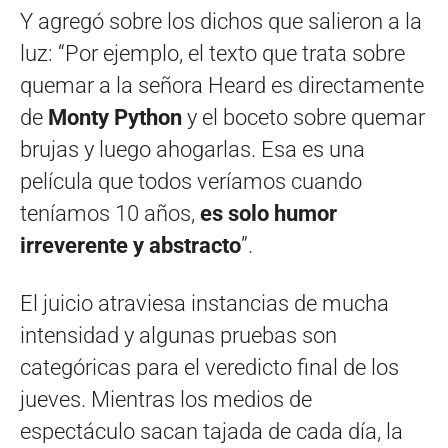
Y agregó sobre los dichos que salieron a la
luz: “Por ejemplo, el texto que trata sobre
quemar a la señora Heard es directamente
de
Monty Python
y el boceto sobre quemar
brujas y luego ahogarlas. Esa es una
película que todos veríamos cuando
teníamos 10 años,
es solo humor
irreverente y abstracto
”.
El juicio atraviesa instancias de mucha
intensidad y algunas pruebas son
categóricas para el veredicto final de los
jueves. Mientras los medios de
espectáculo sacan tajada de cada día, la