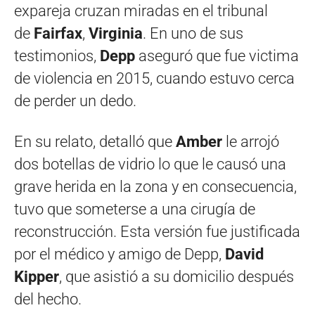
expareja cruzan miradas en el tribunal
de
Fairfax
,
Virginia
. En uno de sus
testimonios,
Depp
aseguró que fue victima
de violencia en 2015, cuando estuvo cerca
de perder un dedo.
En su relato, detalló que
Amber
le arrojó
dos botellas de vidrio lo que le causó una
grave herida en la zona y en consecuencia,
tuvo que someterse a una cirugía de
reconstrucción. Esta versión fue justificada
por el médico y amigo de Depp,
David
Kipper
, que asistió a su domicilio después
del hecho.