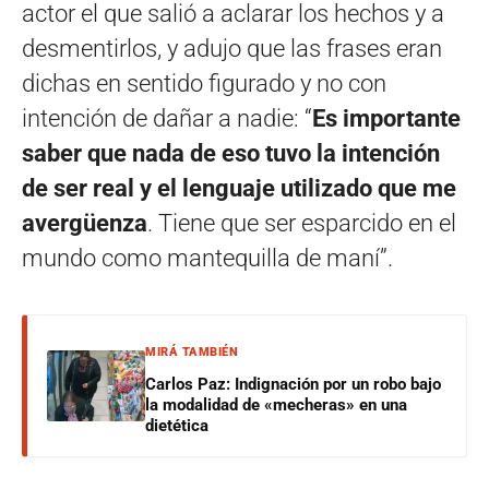
actor el que salió a aclarar los hechos y a
desmentirlos, y adujo que las frases eran
dichas en sentido figurado y no con
intención de dañar a nadie: “
Es importante
saber que nada de eso tuvo la intención
de ser real y el lenguaje utilizado que me
avergüenza
. Tiene que ser esparcido en el
mundo como mantequilla de maní”.
MIRÁ TAMBIÉN
Carlos Paz: Indignación por un robo bajo
la modalidad de «mecheras» en una
dietética