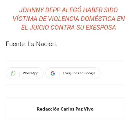
JOHNNY DEPP ALEGÓ HABER SIDO
VÍCTIMA DE VIOLENCIA DOMÉSTICA EN
EL JUICIO CONTRA SU EXESPOSA
Fuente: La Nación.
WhatsApp
+ Seguinos en Google
Redacción Carlos Paz Vivo