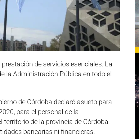
 prestación de servicios esenciales. La
de la Administración Pública en todo el
obierno de Córdoba declaró asueto para
2020, para el personal de la
 territorio de la provincia de Córdoba.
tidades bancarias ni financieras.