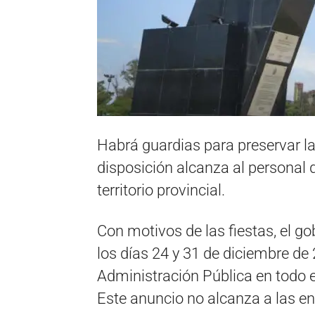
Habrá guardias para preservar la
disposición alcanza al personal 
territorio provincial.
Con motivos de las fiestas, el g
los días 24 y 31 de diciembre de 
Administración Pública en todo el
Este anuncio no alcanza a las en