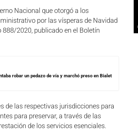
erno Nacional que otorgó a los
ministrativo por las vísperas de Navidad
o 888/2020, publicado en el Boletín
ntaba robar un pedazo de vía y marchó preso en Bialet
res de las respectivas jurisdicciones para
tes para preservar, a través de las
estación de los servicios esenciales.