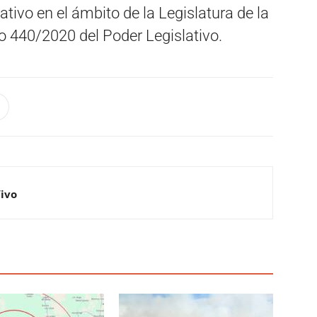
ivo en el ámbito de la Legislatura de la
o 440/2020 del Poder Legislativo.
Vivo