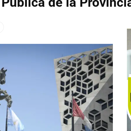
Pública de la Provinci