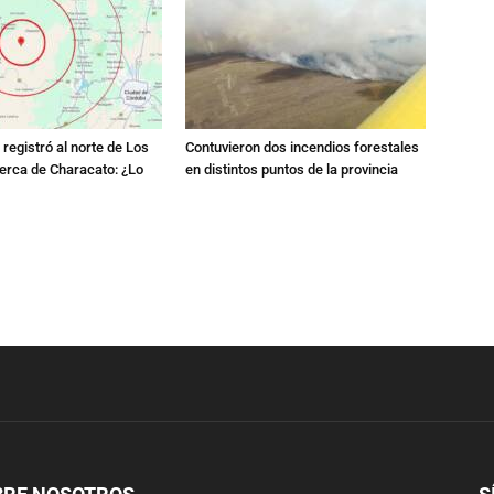
registró al norte de Los
Contuvieron dos incendios forestales
erca de Characato: ¿Lo
en distintos puntos de la provincia