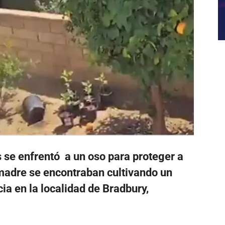
 se enfrentó a un oso para proteger a
madre se encontraban cultivando un
cia en la localidad de Bradbury,