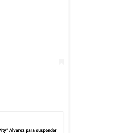
Pity” Álvarez para suspender