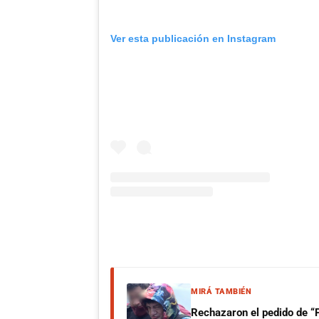
Ver esta publicación en Instagram
MIRÁ TAMBIÉN
Rechazaron el pedido de “