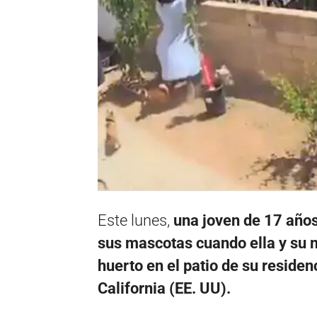
Este lunes,
una joven de 17 años
sus mascotas cuando ella y su 
huerto en el patio de su residen
California (EE. UU).