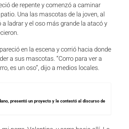
eció de repente y comenzó a caminar
patio. Una las mascotas de la joven, al
 a ladrar y el oso más grande la atacó y
cieron.
apareció en la escena y corrió hacia donde
der a sus mascotas. “Corro para ver a
ro, es un oso”, dijo a medios locales.
dano, presentó un proyecto y le contestó al discurso de