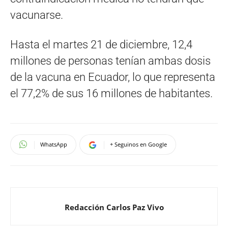
vacunarse.
Hasta el martes 21 de diciembre, 12,4
millones de personas tenían ambas dosis
de la vacuna en Ecuador, lo que representa
el 77,2% de sus 16 millones de habitantes.
WhatsApp
+ Seguinos en Google
Redacción Carlos Paz Vivo