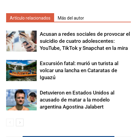
Artículo relacionados
Más del autor
Acusan a redes sociales de provocar el
suicidio de cuatro adolescentes:
YouTube, TikTok y Snapchat en la mira
Excursión fatal: murió un turista al
volcar una lancha en Cataratas de
Iguazú
Detuvieron en Estados Unidos al
acusado de matar a la modelo
argentina Agostina Jalabert