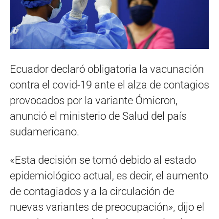
Ecuador declaró obligatoria la vacunación
contra el covid-19 ante el alza de contagios
provocados por la variante Ómicron,
anunció el ministerio de Salud del país
sudamericano.
«Esta decisión se tomó debido al estado
epidemiológico actual, es decir, el aumento
de contagiados y a la circulación de
nuevas variantes de preocupación», dijo el