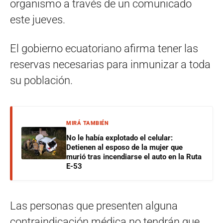
organismo a través de un comunicado
este jueves.
El gobierno ecuatoriano afirma tener las
reservas necesarias para inmunizar a toda
su población.
MIRÁ TAMBIÉN
No le había explotado el celular:
Detienen al esposo de la mujer que
murió tras incendiarse el auto en la Ruta
E-53
Las personas que presenten alguna
contraindicación médica no tendrán que