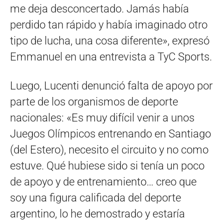
me deja desconcertado. Jamás había
perdido tan rápido y había imaginado otro
tipo de lucha, una cosa diferente», expresó
Emmanuel en una entrevista a TyC Sports.
Luego, Lucenti denunció falta de apoyo por
parte de los organismos de deporte
nacionales: «Es muy difícil venir a unos
Juegos Olímpicos entrenando en Santiago
(del Estero), necesito el circuito y no como
estuve. Qué hubiese sido si tenía un poco
de apoyo y de entrenamiento… creo que
soy una figura calificada del deporte
argentino, lo he demostrado y estaría