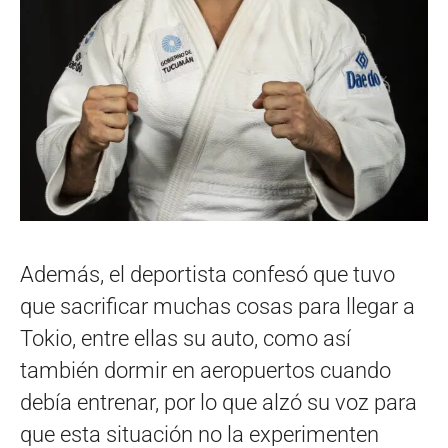
Además, el deportista confesó que tuvo
que sacrificar muchas cosas para llegar a
Tokio, entre ellas su auto, como así
también dormir en aeropuertos cuando
debía entrenar, por lo que alzó su voz para
que esta situación no la experimenten