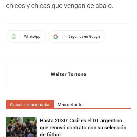
chicos y chicas que vengan de abajo.
WhatsApp
+ Seguinos en Google
Walter Tortone
Artículo relacionados
Más del autor
Hasta 2030: Cuál es el DT argentino
que renovó contrato con su selección
de fútbol