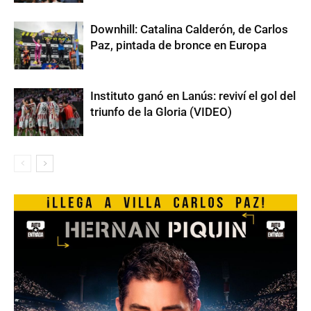
Downhill: Catalina Calderón, de Carlos
Paz, pintada de bronce en Europa
Instituto ganó en Lanús: reviví el gol del
triunfo de la Gloria (VIDEO)