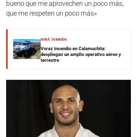
bueno que me aprovechen un poco más,
que me respeten un poco más»
MIRÁ TAMBIÉN
Voraz incendio en Calamuchita:
despliegan un amplio operativo aéreo y
terrestre