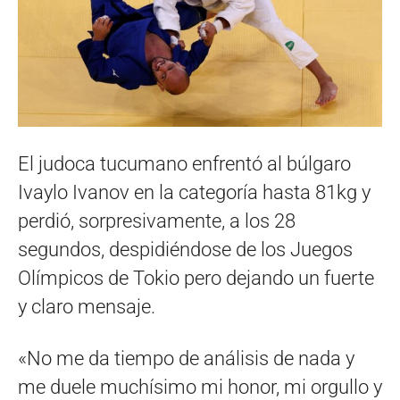
El judoca tucumano enfrentó al búlgaro
Ivaylo Ivanov en la categoría hasta 81kg y
perdió, sorpresivamente, a los 28
segundos, despidiéndose de los Juegos
Olímpicos de Tokio pero dejando un fuerte
y claro mensaje.
«No me da tiempo de análisis de nada y
me duele muchísimo mi honor, mi orgullo y