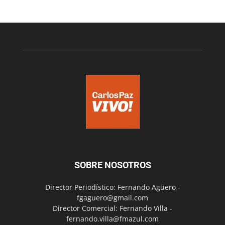
SOBRE NOSOTROS
Director Periodístico: Fernando Agüero -
fgaguero@gmail.com
Director Comercial: Fernando Villa -
fernando.villa@fmazul.com