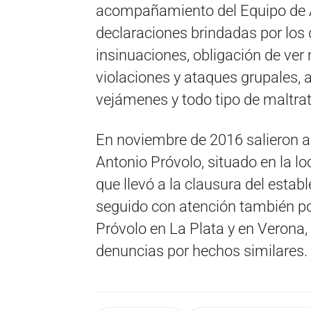
acompañamiento del Equipo de 
declaraciones brindadas por los
insinuaciones, obligación de ver
violaciones y ataques grupales,
vejámenes y todo tipo de maltrat
En noviembre de 2016 salieron a l
Antonio Próvolo, situado en la l
que llevó a la clausura del establ
seguido con atención también po
Próvolo en La Plata y en Verona, 
denuncias por hechos similares.