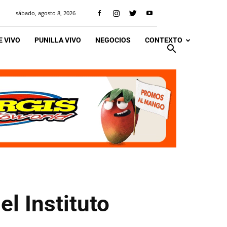
sábado, agosto 8, 2026
 VIVO
PUNILLA VIVO
NEGOCIOS
CONTEXTO
l Instituto