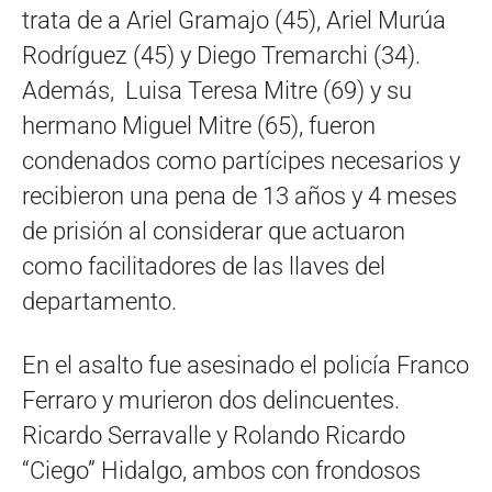
trata de a Ariel Gramajo (45), Ariel Murúa
Rodríguez (45) y Diego Tremarchi (34).
Además, Luisa Teresa Mitre (69) y su
hermano Miguel Mitre (65), fueron
condenados como partícipes necesarios y
recibieron una pena de 13 años y 4 meses
de prisión al considerar que actuaron
como facilitadores de las llaves del
departamento.
En el asalto fue asesinado el policía Franco
Ferraro y murieron dos delincuentes.
Ricardo Serravalle y Rolando Ricardo
“Ciego” Hidalgo, ambos con frondosos