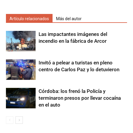
Artículo relacionados
Más del autor
Las impactantes imágenes del
incendio en la fábrica de Arcor
Invitó a pelear a turistas en pleno
centro de Carlos Paz y lo detuvieron
Córdoba: los frenó la Policía y
terminaron presos por llevar cocaína
en el auto