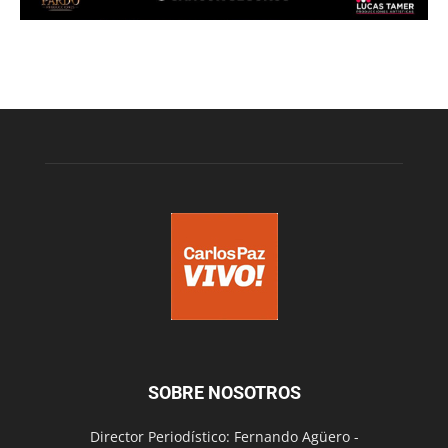
SOBRE NOSOTROS
Director Periodístico: Fernando Agüero -