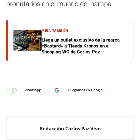
pronutarios en el mundo del hampa.
MIRÁ TAMBIÉN
Llega un outlet exclusivo de la marca
«Bastard» a Tienda Kronos en el
Shopping WO de Carlos Paz
WhatsApp
+ Seguinos en Google
Redacción Carlos Paz Vivo