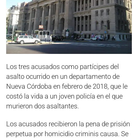
Los tres acusados como partícipes del
asalto ocurrido en un departamento de
Nueva Córdoba en febrero de 2018, que le
costó la vida a un joven policía en el que
murieron dos asaltantes.
Los acusados recibieron la pena de prisión
perpetua por homicidio criminis causa. Se