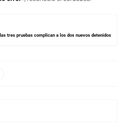
las tres pruebas complican a los dos nuevos detenidos