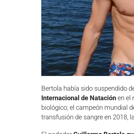
Bertola había sido suspendido de
Internacional de Natación
en el 
biológico; el campeón mundial d
transfusión de sangre en 2018, l