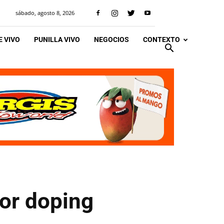
sábado, agosto 8, 2026
 VIVO
PUNILLA VIVO
NEGOCIOS
CONTEXTO
por doping