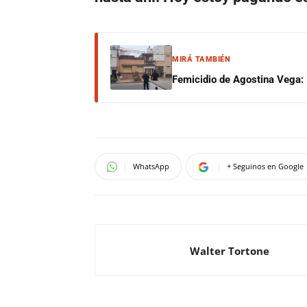
MIRÁ TAMBIÉN
Femicidio de Agostina Vega: 
WhatsApp
+ Seguinos en Google
Walter Tortone