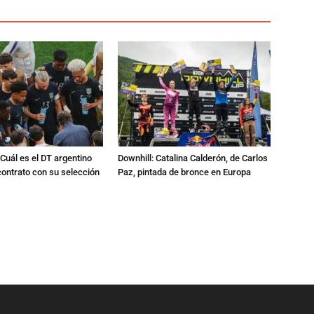
Cuál es el DT argentino
Downhill: Catalina Calderón, de Carlos
ontrato con su selección
Paz, pintada de bronce en Europa