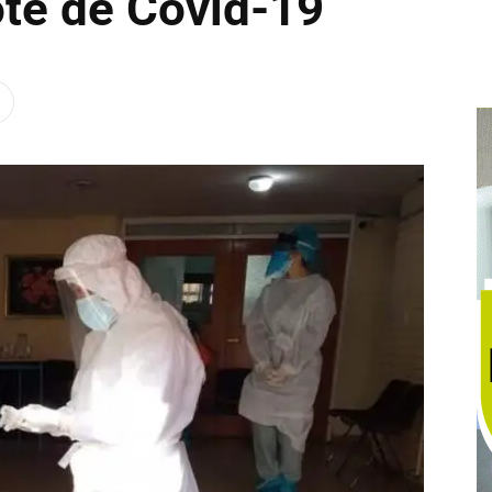
ote de Covid-19