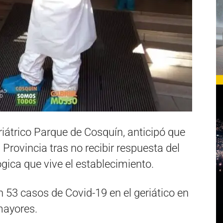
iátrico Parque de Cosquín, anticipó que
Provincia tras no recibir respuesta del
gica que vive el establecimiento.
53 casos de Covid-19 en el geriático en
mayores.