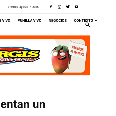
viernes, agosto 7, 2026
 VIVO
PUNILLA VIVO
NEGOCIOS
CONTEXTO
sentan un