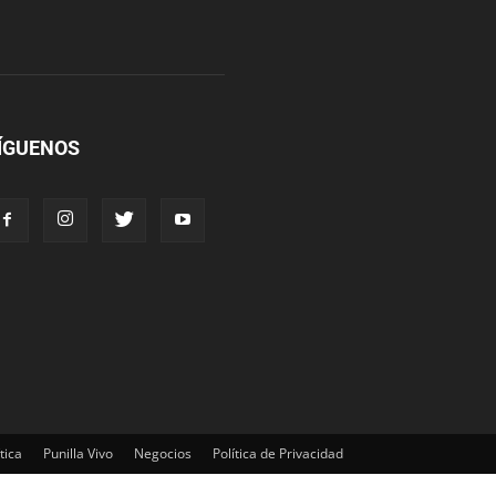
ÍGUENOS
tica
Punilla Vivo
Negocios
Política de Privacidad